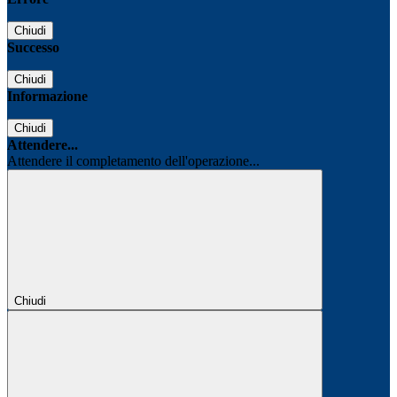
Chiudi
Successo
Chiudi
Informazione
Chiudi
Attendere...
Attendere il completamento dell'operazione...
Chiudi