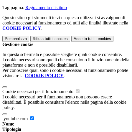
Tag pagina:
Regolamento d'istituto
Questo sito o gli strumenti terzi da questo utilizzati si avvalgono di
cookie necessari al funzionamento ed utili alle finalità illustrate nella
COOKIE POLICY
.
Personalizza
Rifiuta tutti
i cookies
Accetta tutti
i cookies
Gestione cookie
In questa schermata è possibile scegliere quali cookie consentire.
I cookie necessari sono quelli che consentono il funzionamento della
piattaforma e non è possibile disabilitarli.
Per conoscere quali sono i cookie necessari al funzionamento potete
visionare la
COOKIE POLICY
.
Cookie necessari per il funzionamento
I cookie necessari per il funzionamento non possono essere
disabilitati. È possibile consultare l'elenco nella pagina della cookie
policy.
.youtube.com
Nome
Tipologia