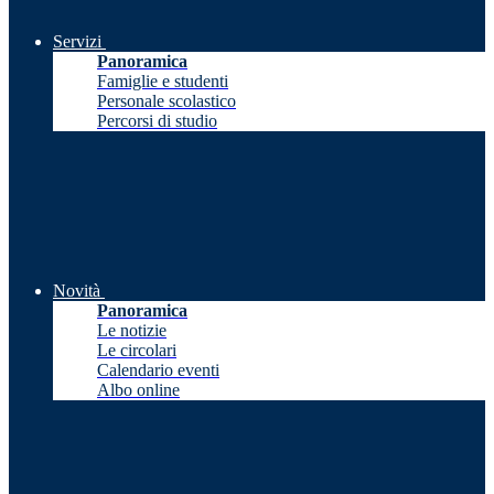
Servizi
Panoramica
Famiglie e studenti
Personale scolastico
Percorsi di studio
Novità
Panoramica
Le notizie
Le circolari
Calendario eventi
Albo online