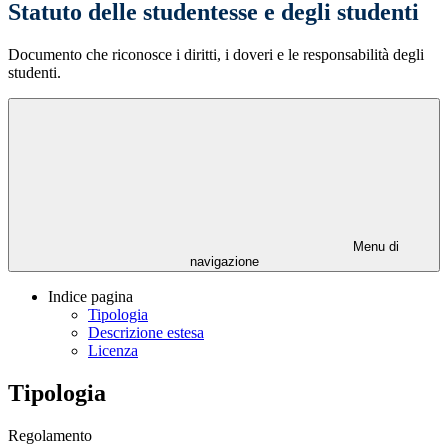
Statuto delle studentesse e degli studenti
Documento che riconosce i diritti, i doveri e le responsabilità degli
studenti.
Menu di
navigazione
Indice pagina
Tipologia
Descrizione estesa
Licenza
Tipologia
Regolamento