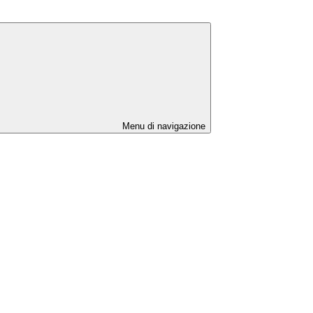
Menu di navigazione