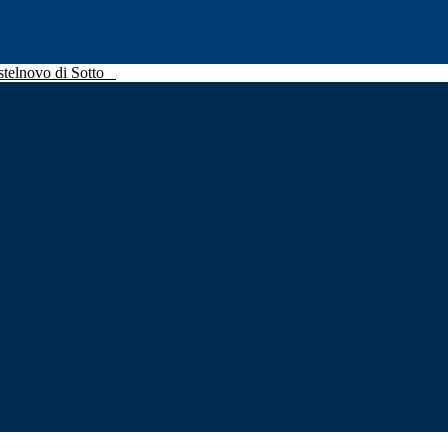
stelnovo di Sotto