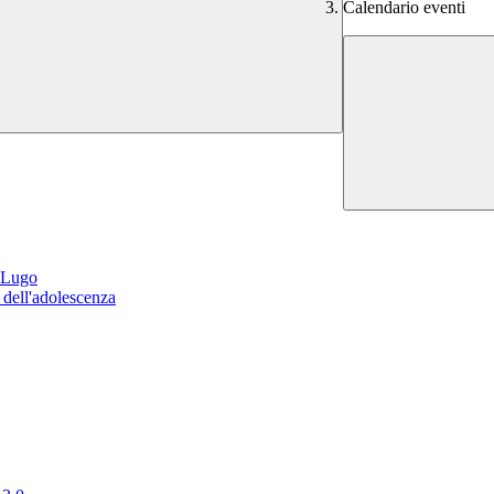
Calendario eventi
i Lugo
 dell'adolescenza