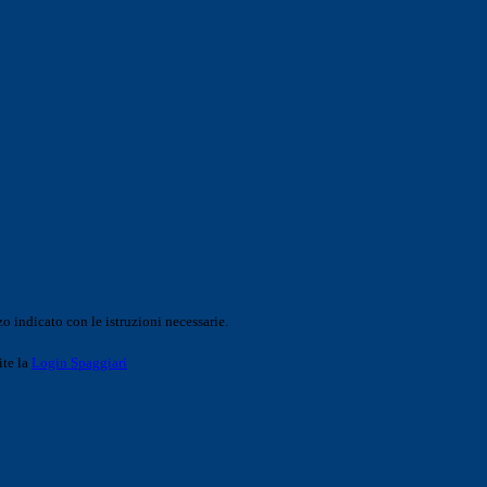
o indicato con le istruzioni necessarie.
ite la
Login Spaggiari