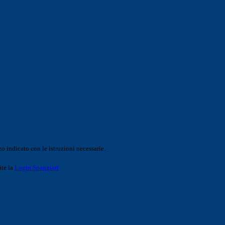
o indicato con le istruzioni necessarie.
ite la
Login Spaggiari