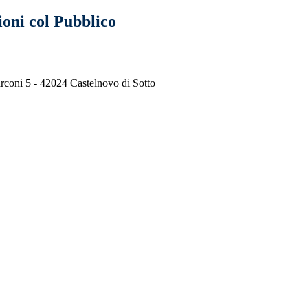
ioni col Pubblico
arconi 5 - 42024 Castelnovo di Sotto