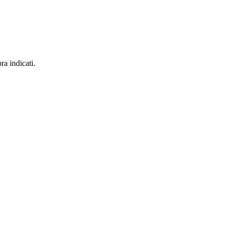
ra indicati.