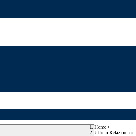
Home
>
Ufficio Relazioni col