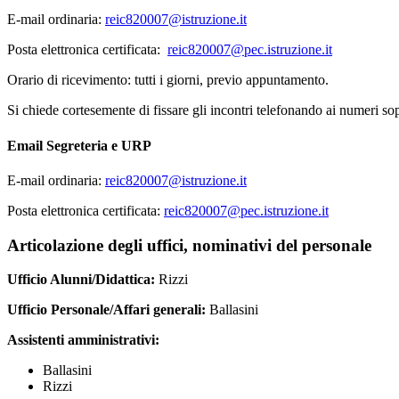
E-mail ordinaria:
reic820007@istruzione.it
Posta elettronica certificata:
reic820007@pec.istruzione.it
Orario di ricevimento: tutti i giorni, previo appuntamento.
Si chiede cortesemente di fissare gli incontri telefonando ai numeri sop
Email Segreteria e URP
E-mail ordinaria:
reic820007@istruzione.it
Posta elettronica certificata:
reic820007@pec.istruzione.it
Articolazione degli uffici, nominativi del personale
Ufficio Alunni/Didattica:
Rizzi
Ufficio Personale/Affari generali:
Ballasini
Assistenti amministrativi:
Ballasini
Rizzi