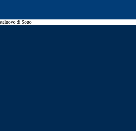
stelnovo di Sotto