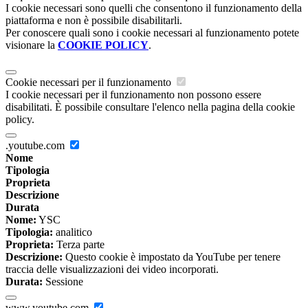
I cookie necessari sono quelli che consentono il funzionamento della
piattaforma e non è possibile disabilitarli.
Per conoscere quali sono i cookie necessari al funzionamento potete
visionare la
COOKIE POLICY
.
Cookie necessari per il funzionamento
I cookie necessari per il funzionamento non possono essere
disabilitati. È possibile consultare l'elenco nella pagina della cookie
policy.
.youtube.com
Nome
Tipologia
Proprieta
Descrizione
Durata
Nome:
YSC
Tipologia:
analitico
Proprieta:
Terza parte
Descrizione:
Questo cookie è impostato da YouTube per tenere
traccia delle visualizzazioni dei video incorporati.
Durata:
Sessione
www.youtube.com