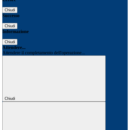
Chiudi
Successo
Chiudi
Informazione
Chiudi
Attendere...
Attendere il completamento dell'operazione...
Chiudi