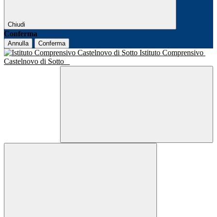
Chiudi
Conferma
Annulla
Conferma
Istituto Comprensivo
Castelnovo di Sotto