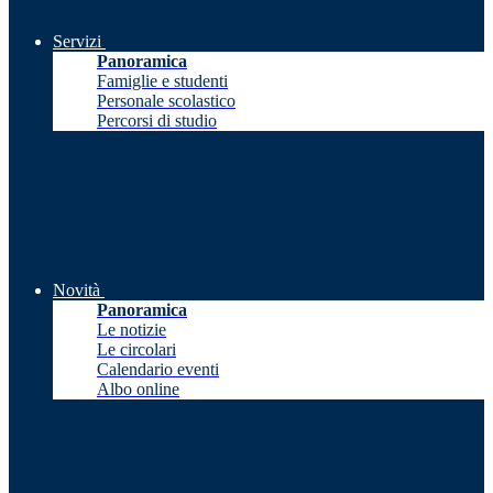
Servizi
Panoramica
Famiglie e studenti
Personale scolastico
Percorsi di studio
Novità
Panoramica
Le notizie
Le circolari
Calendario eventi
Albo online