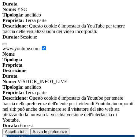
Durata
Nome:
YSC
Tipologia:
analitico
Proprieta:
Terza parte
Descrizione:
Questo cookie è impostato da YouTube per tenere
traccia delle visualizzazioni dei video incorporati.
Durata:
Sessione
www.youtube.com
Nome
Tipologia
Proprieta
Descrizione
Durata
Nome:
VISITOR_INFO1_LIVE
Tipologia:
analitico
Proprieta:
Terza parte
Descrizione:
Questo cookie è impostato da Youtube per tenere
traccia delle preferenze dell'utente per i video di Youtube incorporati
nei siti; può anche determinare se il visitatore del sito web sta
utilizzando la nuova o la vecchia versione dell'interfaccia di
Youtube.
Durata:
6 mesi
Accetta tutti
Salva le preferenze