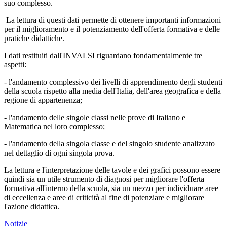
suo complesso.
La lettura di questi dati permette di ottenere importanti informazioni
per il miglioramento e il potenziamento dell'offerta formativa e delle
pratiche didattiche.
I dati restituiti dall'INVALSI riguardano fondamentalmente tre
aspetti:
- l'andamento complessivo dei livelli di apprendimento degli studenti
della scuola rispetto alla media dell'Italia, dell'area geografica e della
regione di appartenenza;
- l'andamento delle singole classi nelle prove di Italiano e
Matematica nel loro complesso;
- l'andamento della singola classe e del singolo studente analizzato
nel dettaglio di ogni singola prova.
La lettura e l'interpretazione delle tavole e dei grafici possono essere
quindi sia un utile strumento di diagnosi per migliorare l'offerta
formativa all'interno della scuola, sia un mezzo per individuare aree
di eccellenza e aree di criticità al fine di potenziare e migliorare
l'azione didattica.
Notizie