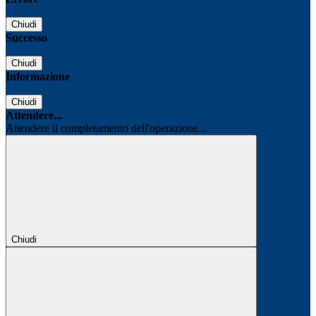
Chiudi
Successo
Chiudi
Informazione
Chiudi
Attendere...
Attendere il completamento dell'operazione...
Chiudi