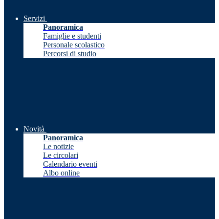
Servizi
Panoramica
Famiglie e studenti
Personale scolastico
Percorsi di studio
Novità
Panoramica
Le notizie
Le circolari
Calendario eventi
Albo online