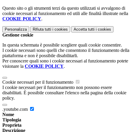
Questo sito o gli strumenti terzi da questo utilizzati si avvalgono di
cookie necessari al funzionamento ed utili alle finalità illustrate nella
COOKIE POLICY
.
Personalizza
Rifiuta tutti
i cookies
Accetta tutti
i cookies
Gestione cookie
In questa schermata è possibile scegliere quali cookie consentire.
I cookie necessari sono quelli che consentono il funzionamento della
piattaforma e non è possibile disabilitarli.
Per conoscere quali sono i cookie necessari al funzionamento potete
visionare la
COOKIE POLICY
.
Cookie necessari per il funzionamento
I cookie necessari per il funzionamento non possono essere
disabilitati. È possibile consultare l'elenco nella pagina della cookie
policy.
.youtube.com
Nome
Tipologia
Proprieta
Descrizione