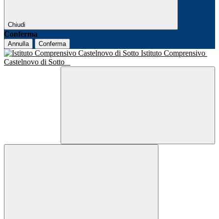
Chiudi
Conferma
Annulla
Conferma
Istituto Comprensivo
Castelnovo di Sotto