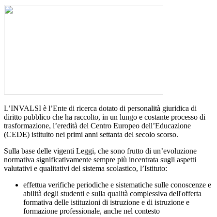
L’INVALSI è l’Ente di ricerca dotato di personalità giuridica di
diritto pubblico che ha raccolto, in un lungo e costante processo di
trasformazione, l’eredità del Centro Europeo dell’Educazione
(CEDE) istituito nei primi anni settanta del secolo scorso.
Sulla base delle vigenti Leggi, che sono frutto di un’evoluzione
normativa significativamente sempre più incentrata sugli aspetti
valutativi e qualitativi del sistema scolastico, l’Istituto:
effettua verifiche periodiche e sistematiche sulle conoscenze e
abilità degli studenti e sulla qualità complessiva dell'offerta
formativa delle istituzioni di istruzione e di istruzione e
formazione professionale, anche nel contesto