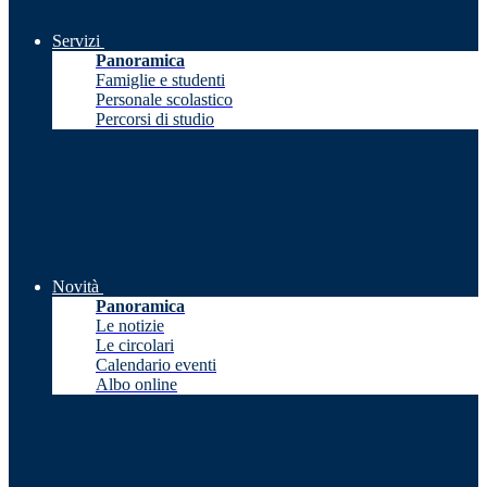
Servizi
Panoramica
Famiglie e studenti
Personale scolastico
Percorsi di studio
Novità
Panoramica
Le notizie
Le circolari
Calendario eventi
Albo online