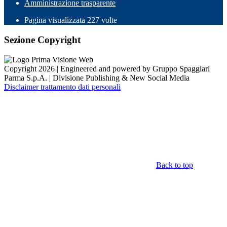
Amministrazione trasparente
Pagina visualizzata
227
volte
Sezione Copyright
Copyright 2026 | Engineered and powered by Gruppo Spaggiari
Parma S.p.A. | Divisione Publishing & New Social Media
Disclaimer trattamento dati personali
Back to top