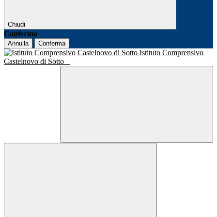
Chiudi
Conferma
Annulla
Conferma
Istituto Comprensivo
Castelnovo di Sotto