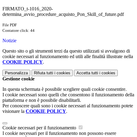
FIRMATO_t-1016_2020-
determina_avvio_procedure_acquisto_Pon_Skill_of_future.pdf
File PDF
Contatore click: 44
Notizie
Questo sito o gli strumenti terzi da questo utilizzati si avvalgono di
cookie necessari al funzionamento ed utili alle finalità illustrate nella
COOKIE POLICY
.
Personalizza
Rifiuta tutti
i cookies
Accetta tutti
i cookies
Gestione cookie
In questa schermata è possibile scegliere quali cookie consentire.
I cookie necessari sono quelli che consentono il funzionamento della
piattaforma e non è possibile disabilitarli.
Per conoscere quali sono i cookie necessari al funzionamento potete
visionare la
COOKIE POLICY
.
Cookie necessari per il funzionamento
I cookie necessari per il funzionamento non possono essere