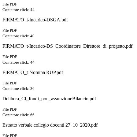
File PDF
Contatore click: 44
FIRMATO_t-Incarico-DSGA.pdf
File PDF
Contatore click: 40
FIRMATO_t-Incarico-DS_Coordinatore_Direttore_di_progetto.pdf
File PDF
Contatore click: 44
FIRMATO_t-Nomina RUP.pdf
File PDF
Contatore click: 36
Delibera_CI_fondi_pon_assunzioneBilancio.pdf
File PDF
Contatore click: 66
Estratto verbale collegio docenti 27_10_2020.pdf
File PDF