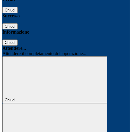
Chiudi
Successo
Chiudi
Informazione
Chiudi
Attendere...
Attendere il completamento dell'operazione...
Chiudi