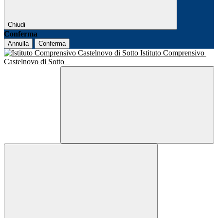
Chiudi
Conferma
Annulla
Conferma
Istituto Comprensivo
Castelnovo di Sotto