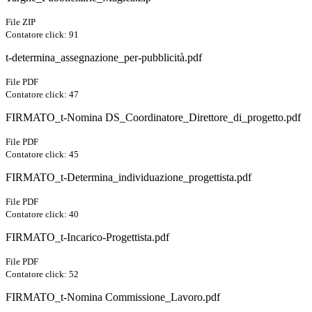
File ZIP
Contatore click: 91
t-determina_assegnazione_per-pubblicità.pdf
File PDF
Contatore click: 47
FIRMATO_t-Nomina DS_Coordinatore_Direttore_di_progetto.pdf
File PDF
Contatore click: 45
FIRMATO_t-Determina_individuazione_progettista.pdf
File PDF
Contatore click: 40
FIRMATO_t-Incarico-Progettista.pdf
File PDF
Contatore click: 52
FIRMATO_t-Nomina Commissione_Lavoro.pdf