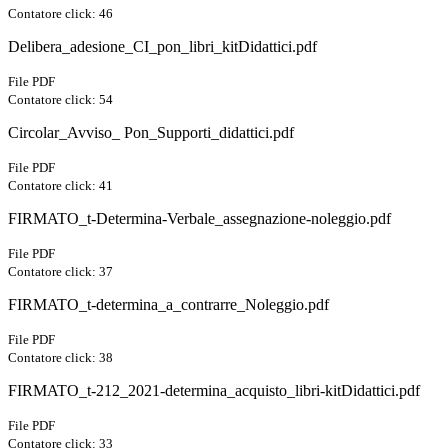
Contatore click: 46
Delibera_adesione_CI_pon_libri_kitDidattici.pdf
File PDF
Contatore click: 54
Circolar_Avviso_ Pon_Supporti_didattici.pdf
File PDF
Contatore click: 41
FIRMATO_t-Determina-Verbale_assegnazione-noleggio.pdf
File PDF
Contatore click: 37
FIRMATO_t-determina_a_contrarre_Noleggio.pdf
File PDF
Contatore click: 38
FIRMATO_t-212_2021-determina_acquisto_libri-kitDidattici.pdf
File PDF
Contatore click: 33