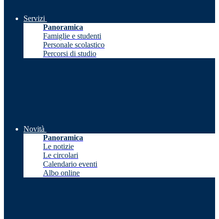
Servizi
Panoramica
Famiglie e studenti
Personale scolastico
Percorsi di studio
Novità
Panoramica
Le notizie
Le circolari
Calendario eventi
Albo online