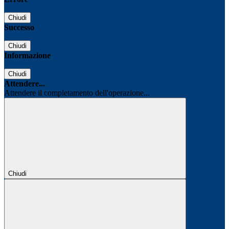
Chiudi
Successo
Chiudi
Informazione
Chiudi
Attendere...
Attendere il completamento dell'operazione...
Chiudi