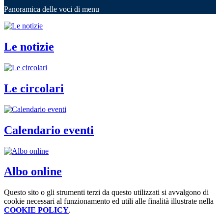
Panoramica delle voci di menu
Le notizie
Le circolari
Calendario eventi
Albo online
Questo sito o gli strumenti terzi da questo utilizzati si avvalgono di
cookie necessari al funzionamento ed utili alle finalità illustrate nella
COOKIE POLICY
.