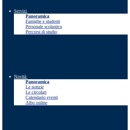
Servizi
Panoramica
Famiglie e studenti
Personale scolastico
Percorsi di studio
Novità
Panoramica
Le notizie
Le circolari
Calendario eventi
Albo online