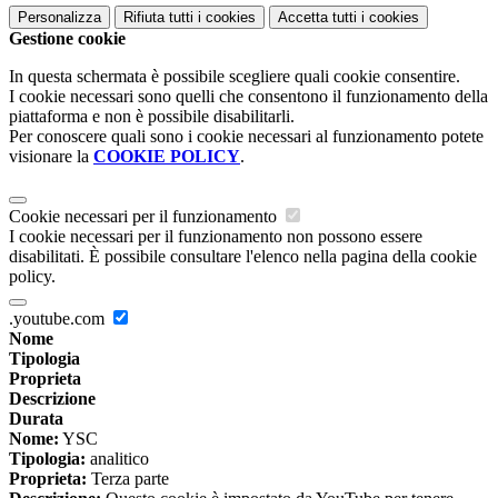
Personalizza
Rifiuta tutti
i cookies
Accetta tutti
i cookies
Gestione cookie
In questa schermata è possibile scegliere quali cookie consentire.
I cookie necessari sono quelli che consentono il funzionamento della
piattaforma e non è possibile disabilitarli.
Per conoscere quali sono i cookie necessari al funzionamento potete
visionare la
COOKIE POLICY
.
Cookie necessari per il funzionamento
I cookie necessari per il funzionamento non possono essere
disabilitati. È possibile consultare l'elenco nella pagina della cookie
policy.
.youtube.com
Nome
Tipologia
Proprieta
Descrizione
Durata
Nome:
YSC
Tipologia:
analitico
Proprieta:
Terza parte