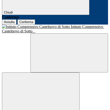
Chiudi
Conferma
Annulla
Conferma
Istituto Comprensivo
Castelnovo di Sotto