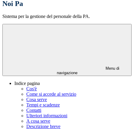
Noi Pa
Sistema per la gestione del personale della PA.
Menu di
navigazione
Indice pagina
Cos'è
Come si accede al servizio
Cosa serve
Tempi e scadenze
Contatti
Ulteriori informazioni
A cosa serve
Descrizione breve