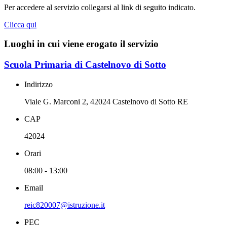
Per accedere al servizio collegarsi al link di seguito indicato.
Clicca qui
Luoghi in cui viene erogato il servizio
Scuola Primaria di Castelnovo di Sotto
Indirizzo
Viale G. Marconi 2, 42024 Castelnovo di Sotto RE
CAP
42024
Orari
08:00 - 13:00
Email
reic820007@istruzione.it
PEC