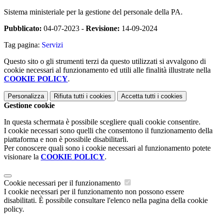
Sistema ministeriale per la gestione del personale della PA.
Pubblicato:
04-07-2023 -
Revisione:
14-09-2024
Tag pagina:
Servizi
Questo sito o gli strumenti terzi da questo utilizzati si avvalgono di
cookie necessari al funzionamento ed utili alle finalità illustrate nella
COOKIE POLICY
.
Personalizza
Rifiuta tutti
i cookies
Accetta tutti
i cookies
Gestione cookie
In questa schermata è possibile scegliere quali cookie consentire.
I cookie necessari sono quelli che consentono il funzionamento della
piattaforma e non è possibile disabilitarli.
Per conoscere quali sono i cookie necessari al funzionamento potete
visionare la
COOKIE POLICY
.
Cookie necessari per il funzionamento
I cookie necessari per il funzionamento non possono essere
disabilitati. È possibile consultare l'elenco nella pagina della cookie
policy.