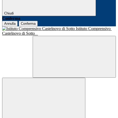
Chiudi
Conferma
Annulla
Conferma
Istituto Comprensivo
Castelnovo di Sotto