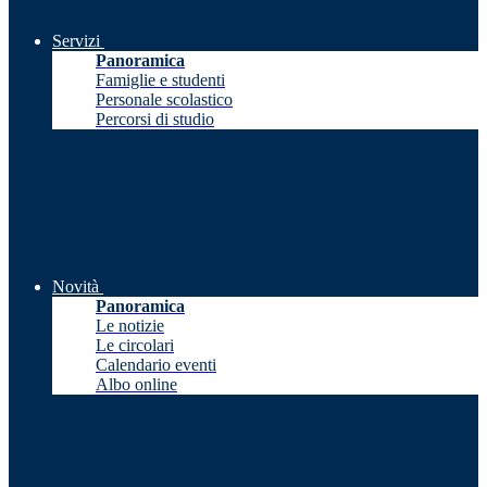
Servizi
Panoramica
Famiglie e studenti
Personale scolastico
Percorsi di studio
Novità
Panoramica
Le notizie
Le circolari
Calendario eventi
Albo online