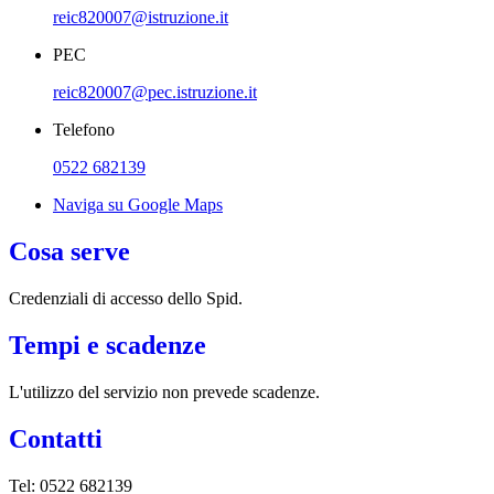
reic820007@istruzione.it
PEC
reic820007@pec.istruzione.it
Telefono
0522 682139
Naviga su Google Maps
Cosa serve
Credenziali di accesso dello Spid.
Tempi e scadenze
L'utilizzo del servizio non prevede scadenze.
Contatti
Tel:
0522 682139