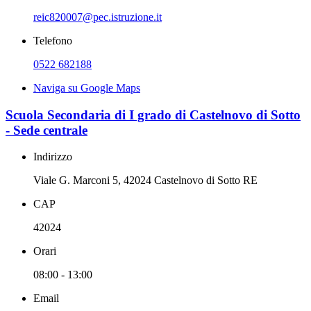
reic820007@pec.istruzione.it
Telefono
0522 682188
Naviga su Google Maps
Scuola Secondaria di I grado di Castelnovo di Sotto
- Sede centrale
Indirizzo
Viale G. Marconi 5, 42024 Castelnovo di Sotto RE
CAP
42024
Orari
08:00 - 13:00
Email