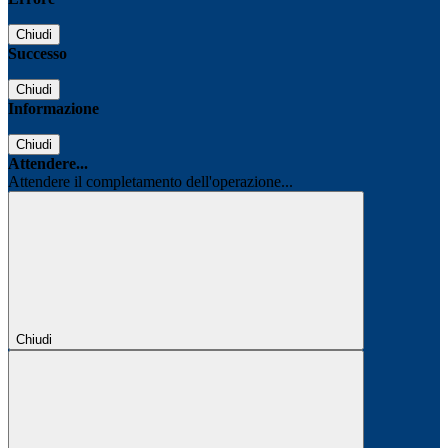
Chiudi
Successo
Chiudi
Informazione
Chiudi
Attendere...
Attendere il completamento dell'operazione...
Chiudi