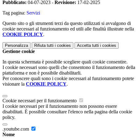
Pubblicato:
04-07-2023 -
Revisione:
17-02-2025
Tag pagina:
Servizi
Questo sito o gli strumenti terzi da questo utilizzati si avvalgono di
cookie necessari al funzionamento ed utili alle finalità illustrate nella
COOKIE POLICY
.
Personalizza
Rifiuta tutti
i cookies
Accetta tutti
i cookies
Gestione cookie
In questa schermata è possibile scegliere quali cookie consentire.
I cookie necessari sono quelli che consentono il funzionamento della
piattaforma e non è possibile disabilitarli.
Per conoscere quali sono i cookie necessari al funzionamento potete
visionare la
COOKIE POLICY
.
Cookie necessari per il funzionamento
I cookie necessari per il funzionamento non possono essere
disabilitati. È possibile consultare l'elenco nella pagina della cookie
policy.
.youtube.com
Nome