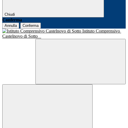
Chiudi
Conferma
Annulla
Conferma
Istituto Comprensivo
Castelnovo di Sotto