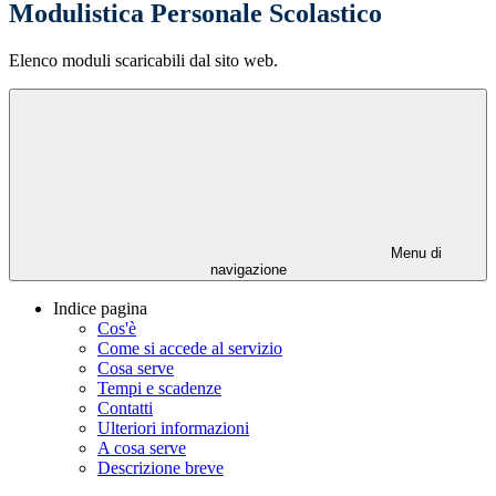
Modulistica Personale Scolastico
Elenco moduli scaricabili dal sito web.
Menu di
navigazione
Indice pagina
Cos'è
Come si accede al servizio
Cosa serve
Tempi e scadenze
Contatti
Ulteriori informazioni
A cosa serve
Descrizione breve