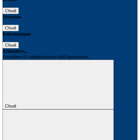
Chiudi
Successo
Chiudi
Informazione
Chiudi
Attendere...
Attendere il completamento dell'operazione...
Chiudi