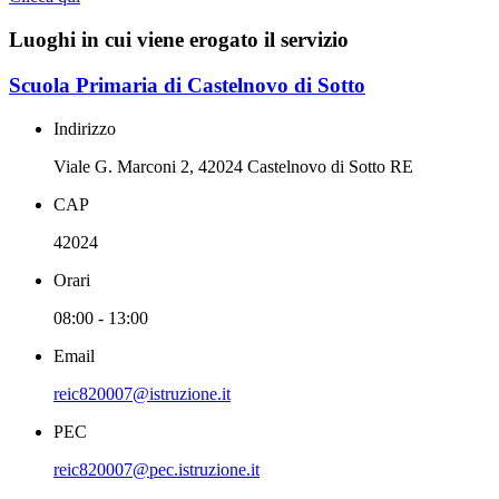
Luoghi in cui viene erogato il servizio
Scuola Primaria di Castelnovo di Sotto
Indirizzo
Viale G. Marconi 2, 42024 Castelnovo di Sotto RE
CAP
42024
Orari
08:00 - 13:00
Email
reic820007@istruzione.it
PEC
reic820007@pec.istruzione.it