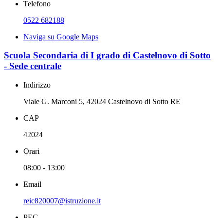
Telefono
0522 682188
Naviga su Google Maps
Scuola Secondaria di I grado di Castelnovo di Sotto
- Sede centrale
Indirizzo
Viale G. Marconi 5, 42024 Castelnovo di Sotto RE
CAP
42024
Orari
08:00 - 13:00
Email
reic820007@istruzione.it
PEC