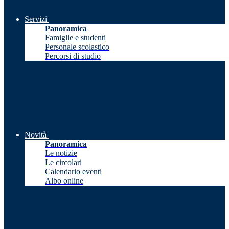
Servizi
Panoramica
Famiglie e studenti
Personale scolastico
Percorsi di studio
Novità
Panoramica
Le notizie
Le circolari
Calendario eventi
Albo online