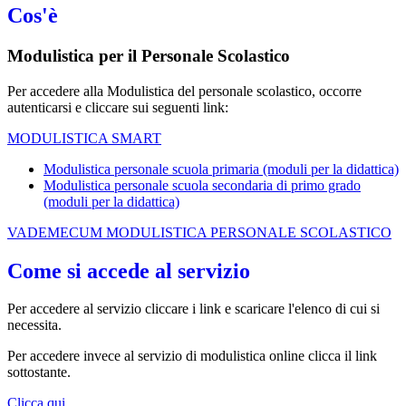
Cos'è
Modulistica per il Personale Scolastico
Per accedere alla Modulistica del personale scolastico, occorre
autenticarsi e cliccare sui seguenti link:
MODULISTICA SMART
Modulistica personale scuola primaria (moduli per la didattica)
Modulistica personale scuola secondaria di primo grado
(moduli per la didattica)
VADEMECUM MODULISTICA PERSONALE SCOLASTICO
Come si accede al servizio
Per accedere al servizio cliccare i link e scaricare l'elenco di cui si
necessita.
Per accedere invece al servizio di modulistica online clicca il link
sottostante.
Clicca qui