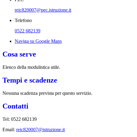
reic820007@pec.istruzione.it
Telefono
0522 682139
Naviga su Google Maps
Cosa serve
Elenco della modulistica utile.
Tempi e scadenze
Nessuna scadenza prevista per questo servizio.
Contatti
Tel:
0522 682139
Email:
reic820007@istruzione.it