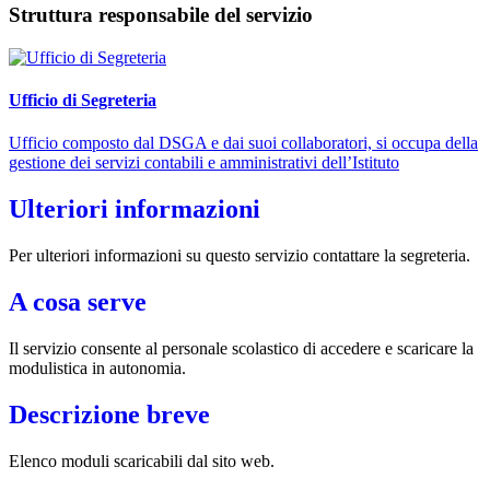
Struttura responsabile del servizio
Ufficio di Segreteria
Ufficio composto dal DSGA e dai suoi collaboratori, si occupa della
gestione dei servizi contabili e amministrativi dell’Istituto
Ulteriori informazioni
Per ulteriori informazioni su questo servizio contattare la segreteria.
A cosa serve
Il servizio consente al personale scolastico di accedere e scaricare la
modulistica in autonomia.
Descrizione breve
Elenco moduli scaricabili dal sito web.