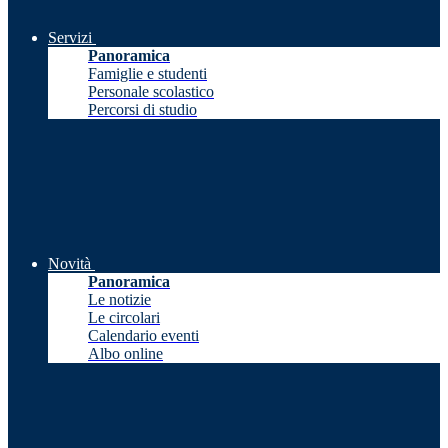
Servizi
Panoramica
Famiglie e studenti
Personale scolastico
Percorsi di studio
Novità
Panoramica
Le notizie
Le circolari
Calendario eventi
Albo online