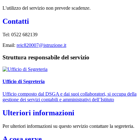
L'utilizzo del servizio non prevede scadenze.
Contatti
Tel:
0522 682139
Email:
reic820007@istruzione.it
Struttura responsabile del servizio
Ufficio di Segreteria
Ufficio composto dal DSGA e dai suoi collaboratori, si occupa della
gestione dei servizi contabili e amministrativi dell’Istituto
Ulteriori informazioni
Per ulteriori informazioni su questo servizio contattare la segreteria.
A cosa serve