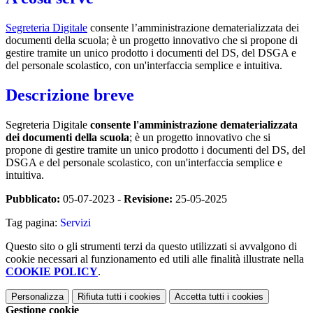
Segreteria Digitale
consente l’amministrazione dematerializzata dei
documenti della scuola; è un progetto innovativo che si propone di
gestire tramite un unico prodotto i documenti del DS, del DSGA e
del personale scolastico, con un'interfaccia semplice e intuitiva.
Descrizione breve
Segreteria Digitale
consente l'amministrazione dematerializzata
dei documenti della scuola
; è un progetto innovativo che si
propone di gestire tramite un unico prodotto i documenti del DS, del
DSGA e del personale scolastico, con un'interfaccia semplice e
intuitiva.
Pubblicato:
05-07-2023 -
Revisione:
25-05-2025
Tag pagina:
Servizi
Questo sito o gli strumenti terzi da questo utilizzati si avvalgono di
cookie necessari al funzionamento ed utili alle finalità illustrate nella
COOKIE POLICY
.
Personalizza
Rifiuta tutti
i cookies
Accetta tutti
i cookies
Gestione cookie