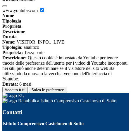
www.youtube.com
Nome
Tipologia
Proprieta
Descrizione
Durata
Nome:
VISITOR_INFO1_LIVE
Tipologia:
analitico
Proprieta:
Terza parte
Descrizione:
Questo cookie è impostato da Youtube per tenere
traccia delle preferenze dell'utente per i video di Youtube incorporati
nei siti; può anche determinare se il visitatore del sito web sta
utilizzando la nuova o la vecchia versione dell'interfaccia di
Youtube.
Durata:
6 mesi
Accetta tutti
Salva le preferenze
Istituto Comprensivo Castelnovo di Sotto
Contatti
Istituto Comprensivo Castelnovo di Sotto