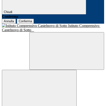
Chiudi
Conferma
Annulla
Conferma
Istituto Comprensivo
Castelnovo di Sotto