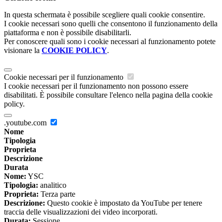
In questa schermata è possibile scegliere quali cookie consentire.
I cookie necessari sono quelli che consentono il funzionamento della
piattaforma e non è possibile disabilitarli.
Per conoscere quali sono i cookie necessari al funzionamento potete
visionare la
COOKIE POLICY
.
Cookie necessari per il funzionamento
I cookie necessari per il funzionamento non possono essere
disabilitati. È possibile consultare l'elenco nella pagina della cookie
policy.
.youtube.com
Nome
Tipologia
Proprieta
Descrizione
Durata
Nome:
YSC
Tipologia:
analitico
Proprieta:
Terza parte
Descrizione:
Questo cookie è impostato da YouTube per tenere
traccia delle visualizzazioni dei video incorporati.
Durata:
Sessione