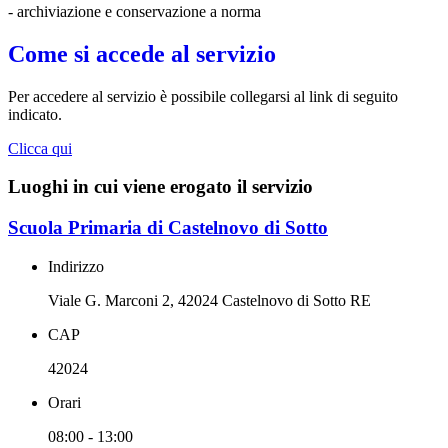
- archiviazione e conservazione a norma
Come si accede al servizio
Per accedere al servizio è possibile collegarsi al link di seguito
indicato.
Clicca qui
Luoghi in cui viene erogato il servizio
Scuola Primaria di Castelnovo di Sotto
Indirizzo
Viale G. Marconi 2, 42024 Castelnovo di Sotto RE
CAP
42024
Orari
08:00 - 13:00