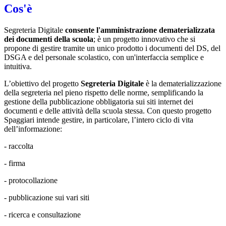
Cos'è
Segreteria Digitale
consente l'amministrazione dematerializzata
dei documenti della scuola
; è un progetto innovativo che si
propone di gestire tramite un unico prodotto i documenti del DS, del
DSGA e del personale scolastico, con un'interfaccia semplice e
intuitiva.
L’obiettivo del progetto
Segreteria Digitale
è la dematerializzazione
della segreteria nel pieno rispetto delle norme, semplificando la
gestione della pubblicazione obbligatoria sui siti internet dei
documenti e delle attività della scuola stessa. Con questo progetto
Spaggiari intende gestire, in particolare, l’intero ciclo di vita
dell’informazione:
- raccolta
- firma
- protocollazione
- pubblicazione sui vari siti
- ricerca e consultazione