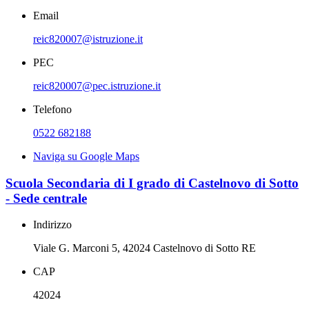
Email
reic820007@istruzione.it
PEC
reic820007@pec.istruzione.it
Telefono
0522 682188
Naviga su Google Maps
Scuola Secondaria di I grado di Castelnovo di Sotto
- Sede centrale
Indirizzo
Viale G. Marconi 5, 42024 Castelnovo di Sotto RE
CAP
42024