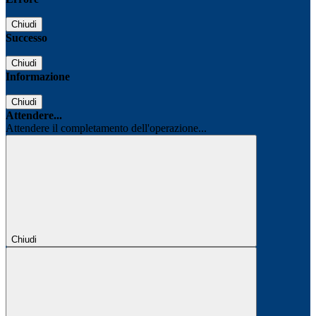
Chiudi
Successo
Chiudi
Informazione
Chiudi
Attendere...
Attendere il completamento dell'operazione...
Chiudi