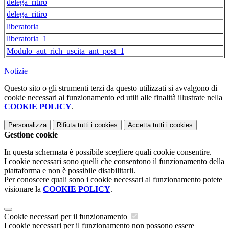
delega_ritiro
delega_ritiro
liberatoria
liberatoria_1
Modulo_aut_rich_uscita_ant_post_1
Notizie
Questo sito o gli strumenti terzi da questo utilizzati si avvalgono di
cookie necessari al funzionamento ed utili alle finalità illustrate nella
COOKIE POLICY
.
Personalizza
Rifiuta tutti
i cookies
Accetta tutti
i cookies
Gestione cookie
In questa schermata è possibile scegliere quali cookie consentire.
I cookie necessari sono quelli che consentono il funzionamento della
piattaforma e non è possibile disabilitarli.
Per conoscere quali sono i cookie necessari al funzionamento potete
visionare la
COOKIE POLICY
.
Cookie necessari per il funzionamento
I cookie necessari per il funzionamento non possono essere