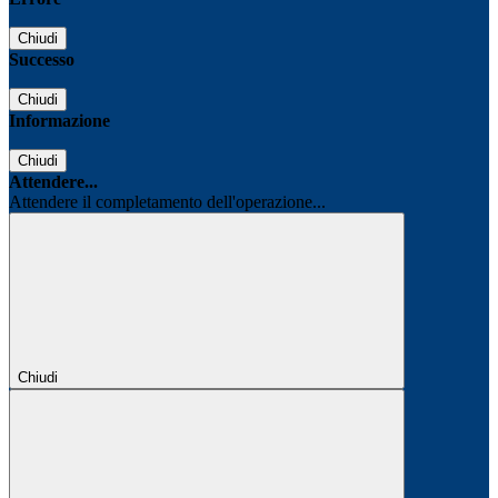
Chiudi
Successo
Chiudi
Informazione
Chiudi
Attendere...
Attendere il completamento dell'operazione...
Chiudi