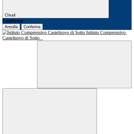
Chiudi
Conferma
Annulla
Conferma
Istituto Comprensivo
Castelnovo di Sotto