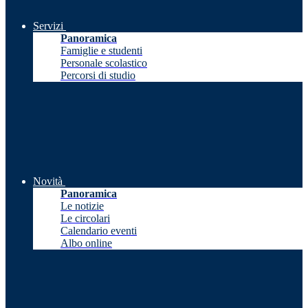
Servizi
Panoramica
Famiglie e studenti
Personale scolastico
Percorsi di studio
Novità
Panoramica
Le notizie
Le circolari
Calendario eventi
Albo online