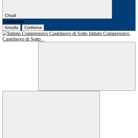
Chiudi
Conferma
Annulla
Conferma
Istituto Comprensivo
Castelnovo di Sotto