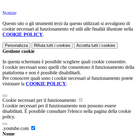
Notizie
Questo sito o gli strumenti terzi da questo utilizzati si avvalgono di
cookie necessari al funzionamento ed utili alle finalità illustrate nella
COOKIE POLICY
.
Personalizza
Rifiuta tutti
i cookies
Accetta tutti
i cookies
Gestione cookie
In questa schermata è possibile scegliere quali cookie consentire.
I cookie necessari sono quelli che consentono il funzionamento della
piattaforma e non è possibile disabilitarli.
Per conoscere quali sono i cookie necessari al funzionamento potete
visionare la
COOKIE POLICY
.
Cookie necessari per il funzionamento
I cookie necessari per il funzionamento non possono essere
disabilitati. È possibile consultare l'elenco nella pagina della cookie
policy.
.youtube.com
Nome