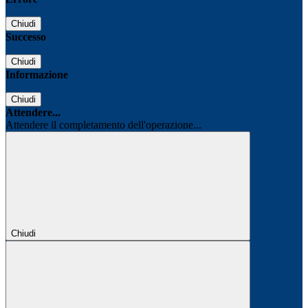
Chiudi
Successo
Chiudi
Informazione
Chiudi
Attendere...
Attendere il completamento dell'operazione...
Chiudi