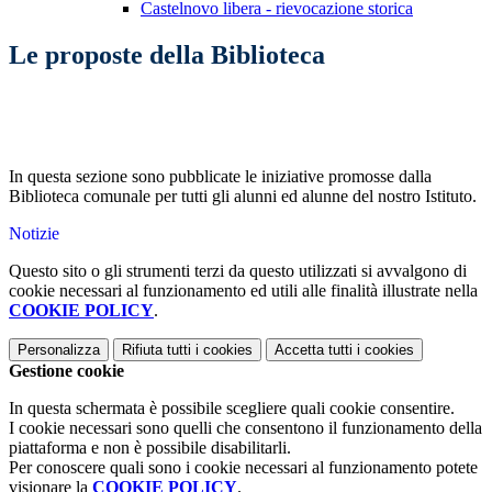
Castelnovo libera - rievocazione storica
Le proposte della Biblioteca
In questa sezione sono pubblicate le iniziative promosse dalla
Biblioteca comunale per tutti gli alunni ed alunne del nostro Istituto.
Notizie
Questo sito o gli strumenti terzi da questo utilizzati si avvalgono di
cookie necessari al funzionamento ed utili alle finalità illustrate nella
COOKIE POLICY
.
Personalizza
Rifiuta tutti
i cookies
Accetta tutti
i cookies
Gestione cookie
In questa schermata è possibile scegliere quali cookie consentire.
I cookie necessari sono quelli che consentono il funzionamento della
piattaforma e non è possibile disabilitarli.
Per conoscere quali sono i cookie necessari al funzionamento potete
visionare la
COOKIE POLICY
.