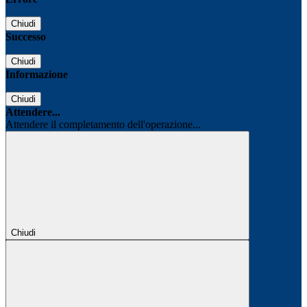
Chiudi
Successo
Chiudi
Informazione
Chiudi
Attendere...
Attendere il completamento dell'operazione...
Chiudi