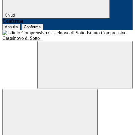
Chiudi
Conferma
Annulla
Conferma
Istituto Comprensivo
Castelnovo di Sotto