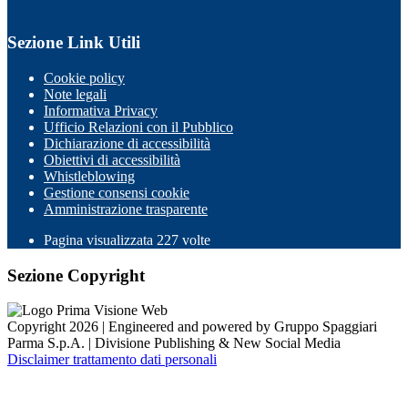
Sezione Link Utili
Cookie policy
Note legali
Informativa Privacy
Ufficio Relazioni con il Pubblico
Dichiarazione di accessibilità
Obiettivi di accessibilità
Whistleblowing
Gestione consensi cookie
Amministrazione trasparente
Pagina visualizzata
227
volte
Sezione Copyright
Copyright 2026 | Engineered and powered by Gruppo Spaggiari
Parma S.p.A. | Divisione Publishing & New Social Media
Disclaimer trattamento dati personali