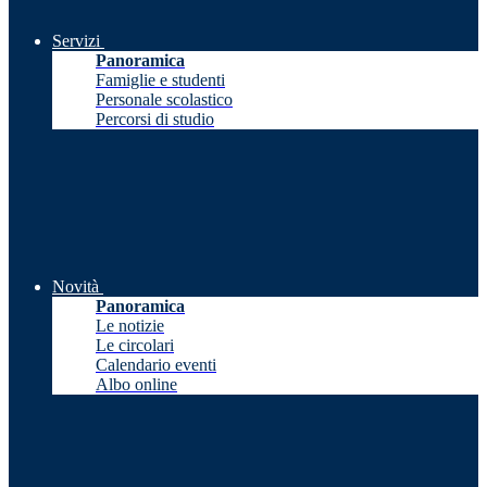
Servizi
Panoramica
Famiglie e studenti
Personale scolastico
Percorsi di studio
Novità
Panoramica
Le notizie
Le circolari
Calendario eventi
Albo online