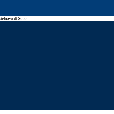
stelnovo di Sotto