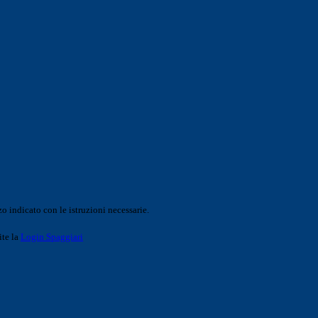
o indicato con le istruzioni necessarie.
ite la
Login Spaggiari