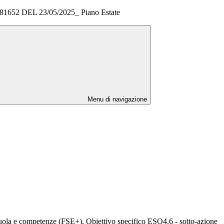
1652 DEL 23/05/2025_ Piano Estate
Menu di navigazione
uola e competenze (FSE+), Obiettivo specifico ESO4.6 - sotto-azione