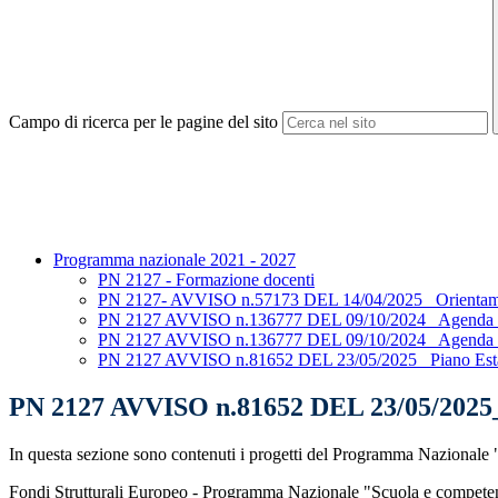
Campo di ricerca per le pagine del sito
Programma nazionale 2021 - 2027
PN 2127 - Formazione docenti
PN 2127- AVVISO n.57173 DEL 14/04/2025_ Orientam
PN 2127 AVVISO n.136777 DEL 09/10/2024_ Agenda
PN 2127 AVVISO n.136777 DEL 09/10/2024_ Agenda
PN 2127 AVVISO n.81652 DEL 23/05/2025_ Piano Est
PN 2127 AVVISO n.81652 DEL 23/05/2025_
In questa sezione sono contenuti i progetti del Programma Nazionale
Fondi Strutturali Europeo - Programma Nazionale "Scuola e competenz