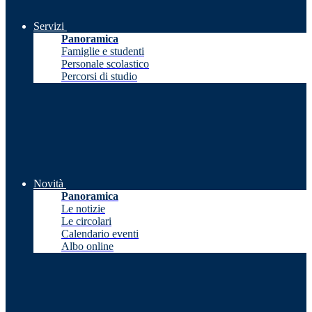
Servizi
Panoramica
Famiglie e studenti
Personale scolastico
Percorsi di studio
Novità
Panoramica
Le notizie
Le circolari
Calendario eventi
Albo online