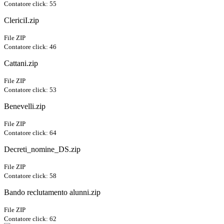
Contatore click: 55
ClericiI.zip
File ZIP
Contatore click: 46
Cattani.zip
File ZIP
Contatore click: 53
Benevelli.zip
File ZIP
Contatore click: 64
Decreti_nomine_DS.zip
File ZIP
Contatore click: 58
Bando reclutamento alunni.zip
File ZIP
Contatore click: 62