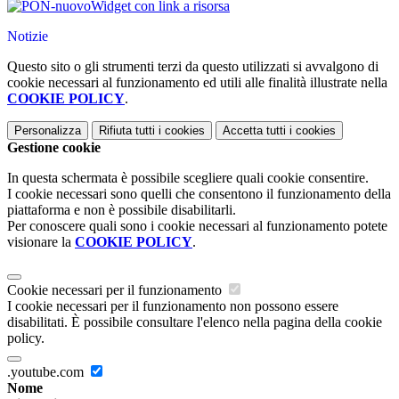
Widget con link a risorsa
Notizie
Questo sito o gli strumenti terzi da questo utilizzati si avvalgono di
cookie necessari al funzionamento ed utili alle finalità illustrate nella
COOKIE POLICY
.
Personalizza
Rifiuta tutti
i cookies
Accetta tutti
i cookies
Gestione cookie
In questa schermata è possibile scegliere quali cookie consentire.
I cookie necessari sono quelli che consentono il funzionamento della
piattaforma e non è possibile disabilitarli.
Per conoscere quali sono i cookie necessari al funzionamento potete
visionare la
COOKIE POLICY
.
Cookie necessari per il funzionamento
I cookie necessari per il funzionamento non possono essere
disabilitati. È possibile consultare l'elenco nella pagina della cookie
policy.
.youtube.com
Nome