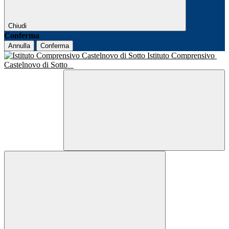
Chiudi
Conferma
Annulla
Conferma
Istituto Comprensivo
Castelnovo di Sotto