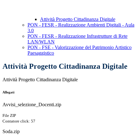
Attività Progetto Cittadinanza Digitale
PON - FESR - Realizzazione Ambienti Digitali - Aula
3.0
PON - FESR - Realizzazione Infrastrutture di Rete
LAN/WLAN
PON - FSE - Valorizzazione del Patrimonio Artistico
Paesaggistico
Attività Progetto Cittadinanza Digitale
Attività Progetto Cittadinanza Digitale
Allegati
Avvisi_selezione_Docenti.zip
File ZIP
Contatore click: 57
Soda.zip