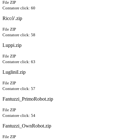
File ZIP
Contatore click: 60
Riccò'.zip
File ZIP
Contatore click: 58
Luppi.zip
File ZIP
Contatore click: 63
LugliniI.zip
File ZIP
Contatore click: 57
Fantuzzi_PrimoRobot.zip
File ZIP
Contatore click: 54
Fantuzzi_OwnRobot.zip
File ZIP