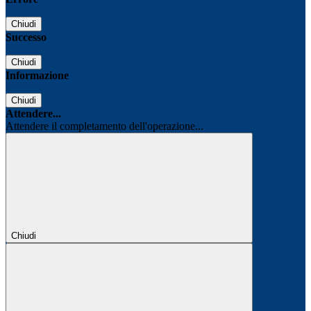
Chiudi
Successo
Chiudi
Informazione
Chiudi
Attendere...
Attendere il completamento dell'operazione...
Chiudi