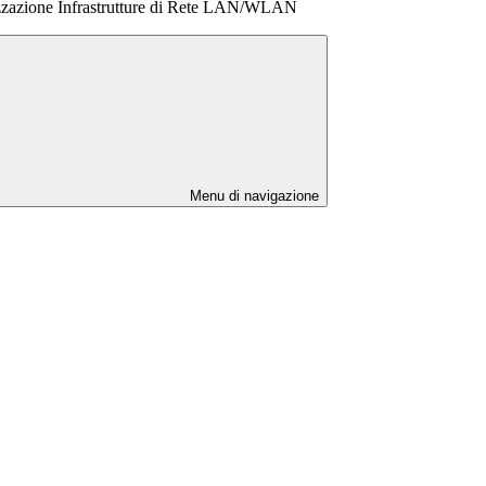
zazione Infrastrutture di Rete LAN/WLAN
Menu di navigazione