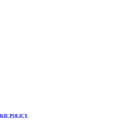
KIE POLICY
.