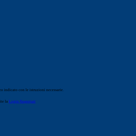
o indicato con le istruzioni necessarie.
ite la
Login Spaggiari