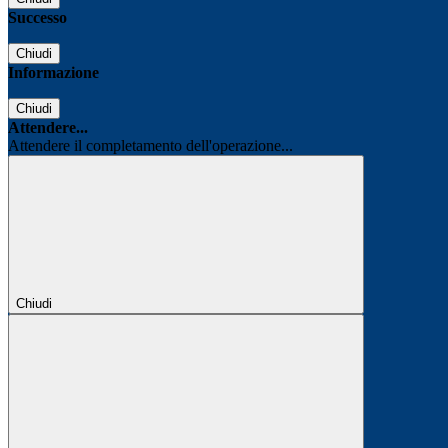
Successo
Chiudi
Informazione
Chiudi
Attendere...
Attendere il completamento dell'operazione...
Chiudi