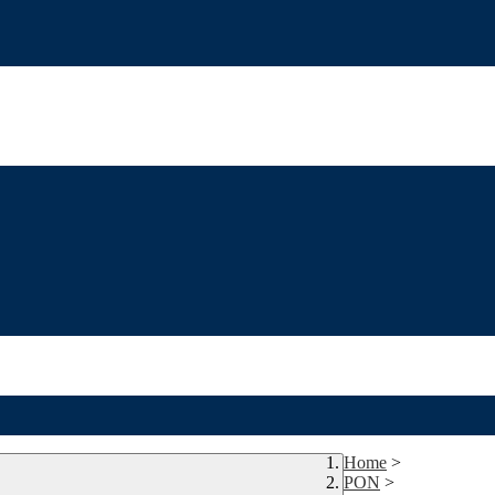
Home
>
PON
>