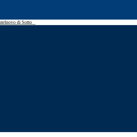
stelnovo di Sotto