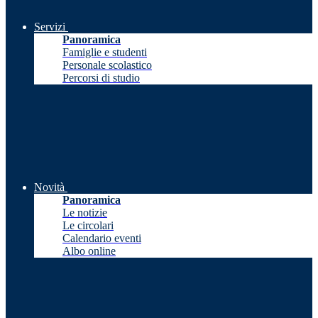
Servizi
Panoramica
Famiglie e studenti
Personale scolastico
Percorsi di studio
Novità
Panoramica
Le notizie
Le circolari
Calendario eventi
Albo online