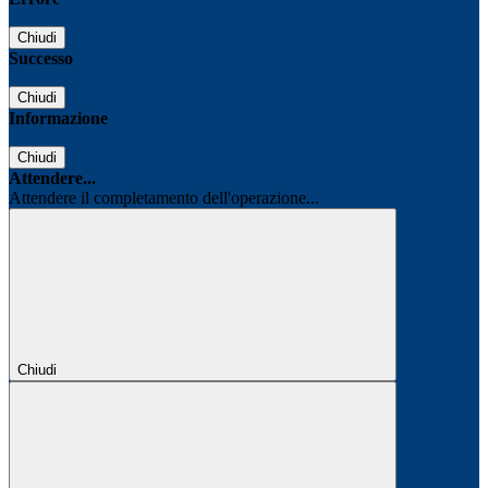
Chiudi
Successo
Chiudi
Informazione
Chiudi
Attendere...
Attendere il completamento dell'operazione...
Chiudi