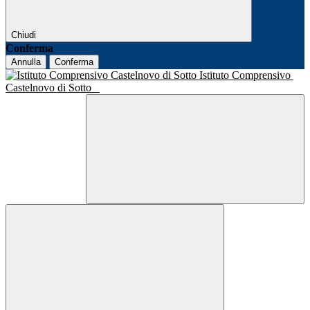
Chiudi
Conferma
Annulla
Conferma
Istituto Comprensivo
Castelnovo di Sotto