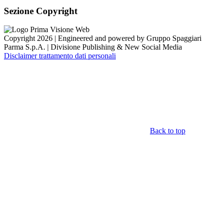
Sezione Copyright
Copyright 2026 | Engineered and powered by Gruppo Spaggiari
Parma S.p.A. | Divisione Publishing & New Social Media
Disclaimer trattamento dati personali
Back to top