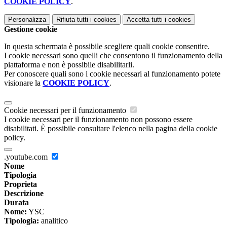
COOKIE POLICY
.
Personalizza
Rifiuta tutti
i cookies
Accetta tutti
i cookies
Gestione cookie
In questa schermata è possibile scegliere quali cookie consentire.
I cookie necessari sono quelli che consentono il funzionamento della
piattaforma e non è possibile disabilitarli.
Per conoscere quali sono i cookie necessari al funzionamento potete
visionare la
COOKIE POLICY
.
Cookie necessari per il funzionamento
I cookie necessari per il funzionamento non possono essere
disabilitati. È possibile consultare l'elenco nella pagina della cookie
policy.
.youtube.com
Nome
Tipologia
Proprieta
Descrizione
Durata
Nome:
YSC
Tipologia:
analitico