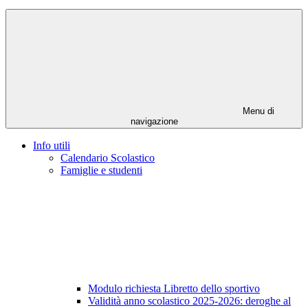
Menu di
navigazione
Info utili
Calendario Scolastico
Famiglie e studenti
Modulo richiesta Libretto dello sportivo
Validità anno scolastico 2025-2026: deroghe al