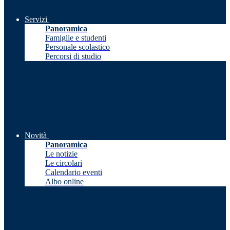
Servizi
Panoramica
Famiglie e studenti
Personale scolastico
Percorsi di studio
Novità
Panoramica
Le notizie
Le circolari
Calendario eventi
Albo online