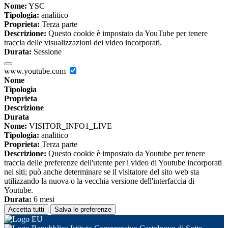
Nome:
YSC
Tipologia:
analitico
Proprieta:
Terza parte
Descrizione:
Questo cookie è impostato da YouTube per tenere
traccia delle visualizzazioni dei video incorporati.
Durata:
Sessione
www.youtube.com
Nome
Tipologia
Proprieta
Descrizione
Durata
Nome:
VISITOR_INFO1_LIVE
Tipologia:
analitico
Proprieta:
Terza parte
Descrizione:
Questo cookie è impostato da Youtube per tenere
traccia delle preferenze dell'utente per i video di Youtube incorporati
nei siti; può anche determinare se il visitatore del sito web sta
utilizzando la nuova o la vecchia versione dell'interfaccia di
Youtube.
Durata:
6 mesi
Accetta tutti
Salva le preferenze