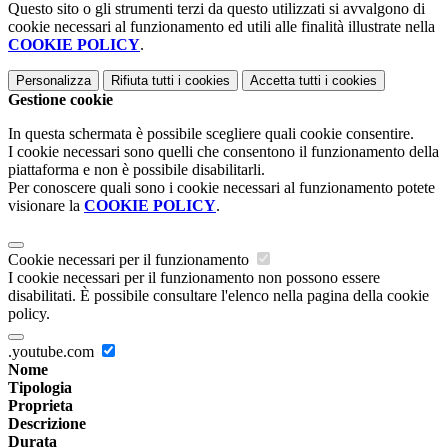
Questo sito o gli strumenti terzi da questo utilizzati si avvalgono di
cookie necessari al funzionamento ed utili alle finalità illustrate nella
COOKIE POLICY
.
Personalizza
Rifiuta tutti
i cookies
Accetta tutti
i cookies
Gestione cookie
In questa schermata è possibile scegliere quali cookie consentire.
I cookie necessari sono quelli che consentono il funzionamento della
piattaforma e non è possibile disabilitarli.
Per conoscere quali sono i cookie necessari al funzionamento potete
visionare la
COOKIE POLICY
.
Cookie necessari per il funzionamento
I cookie necessari per il funzionamento non possono essere
disabilitati. È possibile consultare l'elenco nella pagina della cookie
policy.
.youtube.com
Nome
Tipologia
Proprieta
Descrizione
Durata