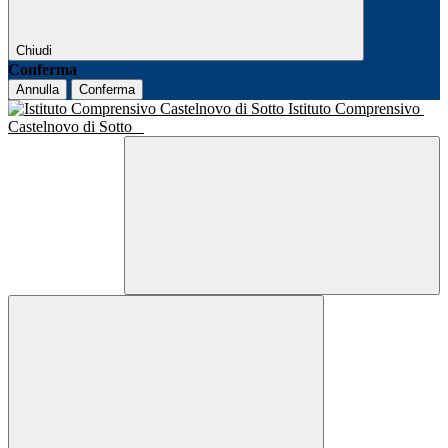
Chiudi
Conferma
Annulla
Conferma
Istituto Comprensivo
Castelnovo di Sotto