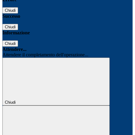
Chiudi
Successo
Chiudi
Informazione
Chiudi
Attendere...
Attendere il completamento dell'operazione...
Chiudi