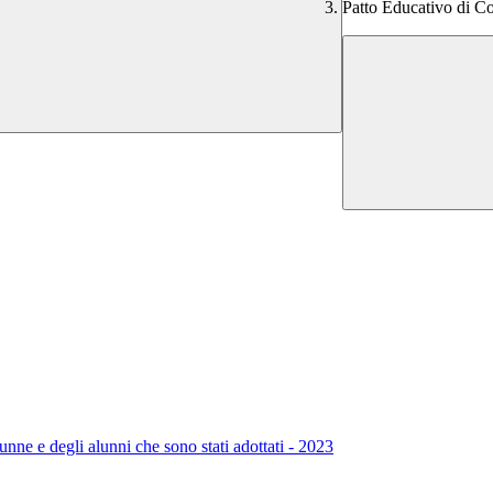
Patto Educativo di Co
alunne e degli alunni che sono stati adottati - 2023