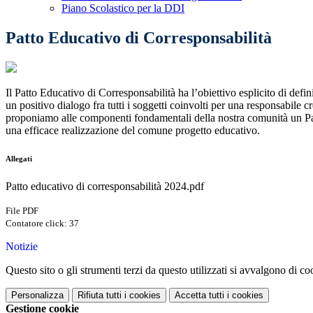
Piano Scolastico per la DDI
Patto Educativo di Corresponsabilità
Il Patto Educativo di Corresponsabilità ha l’obiettivo esplicito di definir
un positivo dialogo fra tutti i soggetti coinvolti per una responsabile c
proponiamo alle componenti fondamentali della nostra comunità un Patto
una efficace realizzazione del comune progetto educativo.
Allegati
Patto educativo di corresponsabilità 2024.pdf
File PDF
Contatore click: 37
Notizie
Questo sito o gli strumenti terzi da questo utilizzati si avvalgono di coo
Personalizza
Rifiuta tutti
i cookies
Accetta tutti
i cookies
Gestione cookie