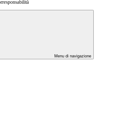
rresponsabilità
Menu di navigazione