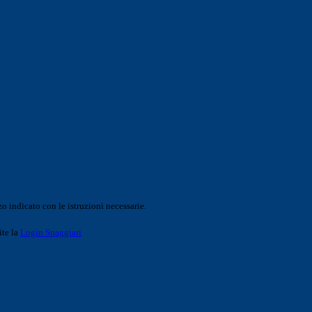
o indicato con le istruzioni necessarie.
ite la
Login Spaggiari