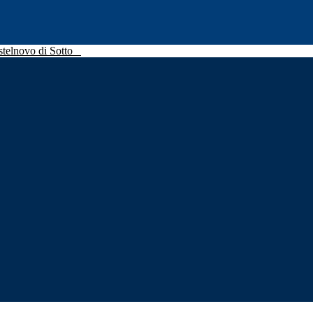
stelnovo di Sotto