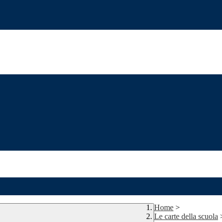
Home
>
Le carte della scuola