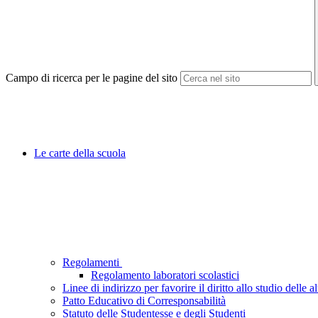
Campo di ricerca per le pagine del sito
Le carte della scuola
Regolamenti
Regolamento laboratori scolastici
Linee di indirizzo per favorire il diritto allo studio delle 
Patto Educativo di Corresponsabilità
Statuto delle Studentesse e degli Studenti