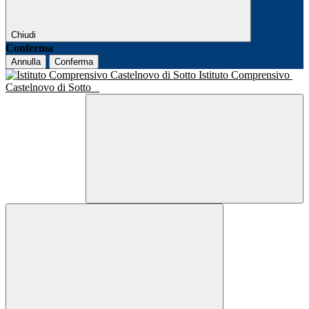
Chiudi
Conferma
Annulla
Conferma
Istituto Comprensivo
Castelnovo di Sotto