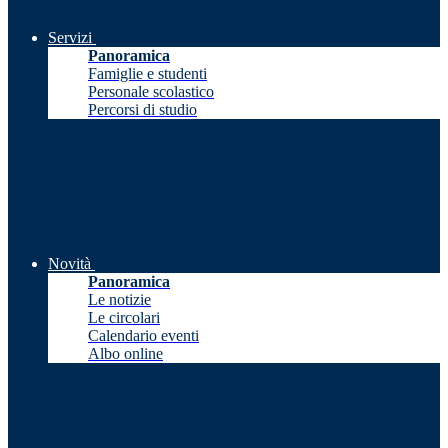
Servizi
Panoramica
Famiglie e studenti
Personale scolastico
Percorsi di studio
Novità
Panoramica
Le notizie
Le circolari
Calendario eventi
Albo online