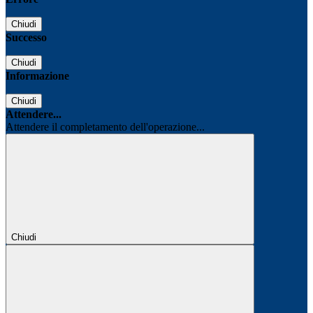
Chiudi
Successo
Chiudi
Informazione
Chiudi
Attendere...
Attendere il completamento dell'operazione...
Chiudi