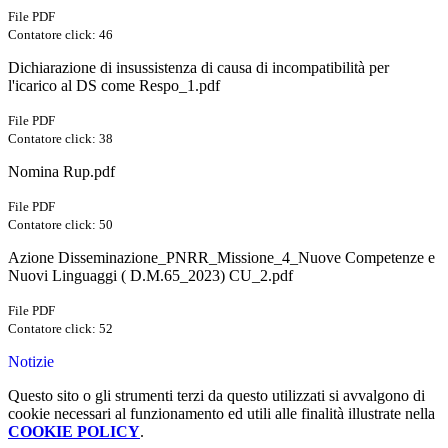
File PDF
Contatore click: 46
Dichiarazione di insussistenza di causa di incompatibilità per
l'icarico al DS come Respo_1.pdf
File PDF
Contatore click: 38
Nomina Rup.pdf
File PDF
Contatore click: 50
Azione Disseminazione_PNRR_Missione_4_Nuove Competenze e
Nuovi Linguaggi ( D.M.65_2023) CU_2.pdf
File PDF
Contatore click: 52
Notizie
Questo sito o gli strumenti terzi da questo utilizzati si avvalgono di
cookie necessari al funzionamento ed utili alle finalità illustrate nella
COOKIE POLICY
.