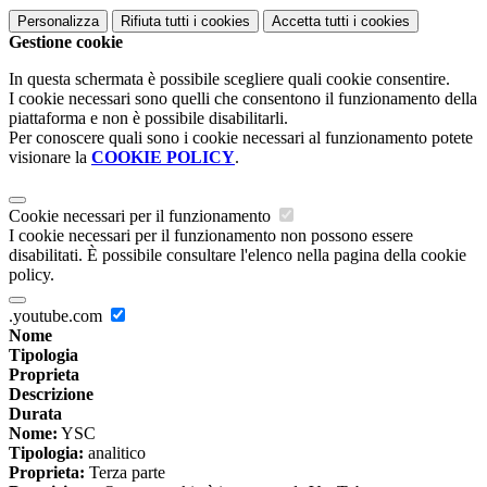
Personalizza
Rifiuta tutti
i cookies
Accetta tutti
i cookies
Gestione cookie
In questa schermata è possibile scegliere quali cookie consentire.
I cookie necessari sono quelli che consentono il funzionamento della
piattaforma e non è possibile disabilitarli.
Per conoscere quali sono i cookie necessari al funzionamento potete
visionare la
COOKIE POLICY
.
Cookie necessari per il funzionamento
I cookie necessari per il funzionamento non possono essere
disabilitati. È possibile consultare l'elenco nella pagina della cookie
policy.
.youtube.com
Nome
Tipologia
Proprieta
Descrizione
Durata
Nome:
YSC
Tipologia:
analitico
Proprieta:
Terza parte