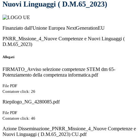
Nuovi Linguaggi ( D.M.65_2023)
Finanziato dall'Unione Europea NextGenerationEU
PNRR_Missione_4_Nuove Competenze e Nuovi Linguaggi (
D.M.65_2023)
Allegati
FIRMATO_Avviso selezione competenze STEM dm 65-
Potenziamento della competenza informatica.pdf
File PDF
Contatore click: 26
Riepilogo_NG_4280085.pdf
File PDF
Contatore click: 46
Azione Disseminazione_PNRR_Missione_4_Nuove Competenze e
Nuovi Linguaggi ( D.M.65_2023) CU.pdf