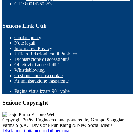
C.F.: 80014250353
Sezione Link Utili
Cookie policy
Note legali
Informativa Privacy
Ufficio Relazioni con il Pubblico
Dichiarazione di accessibilità
Obiettivi di accessibilità
Whistleblowing
Gestione consensi cookie
Amministrazione trasparente
Pagina visualizzata
901
volte
Sezione Copyright
Copyright 2026 | Engineered and powered by Gruppo Spaggiari
Parma S.p.A. | Divisione Publishing & New Social Media
Disclaimer trattamento dati personali