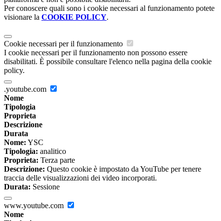
Per conoscere quali sono i cookie necessari al funzionamento potete
visionare la
COOKIE POLICY
.
Cookie necessari per il funzionamento
I cookie necessari per il funzionamento non possono essere
disabilitati. È possibile consultare l'elenco nella pagina della cookie
policy.
.youtube.com
Nome
Tipologia
Proprieta
Descrizione
Durata
Nome:
YSC
Tipologia:
analitico
Proprieta:
Terza parte
Descrizione:
Questo cookie è impostato da YouTube per tenere
traccia delle visualizzazioni dei video incorporati.
Durata:
Sessione
www.youtube.com
Nome