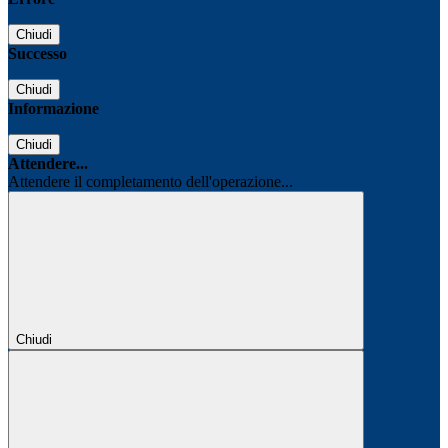
Chiudi
Successo
Chiudi
Informazione
Chiudi
Attendere...
Attendere il completamento dell'operazione...
Chiudi