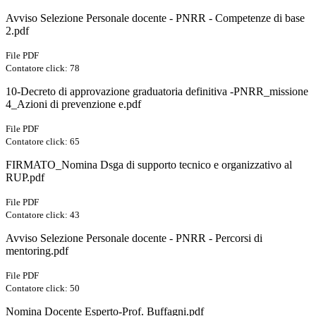
Avviso Selezione Personale docente - PNRR - Competenze di base
2.pdf
File PDF
Contatore click: 78
10-Decreto di approvazione graduatoria definitiva -PNRR_missione
4_Azioni di prevenzione e.pdf
File PDF
Contatore click: 65
FIRMATO_Nomina Dsga di supporto tecnico e organizzativo al
RUP.pdf
File PDF
Contatore click: 43
Avviso Selezione Personale docente - PNRR - Percorsi di
mentoring.pdf
File PDF
Contatore click: 50
Nomina Docente Esperto-Prof. Buffagni.pdf