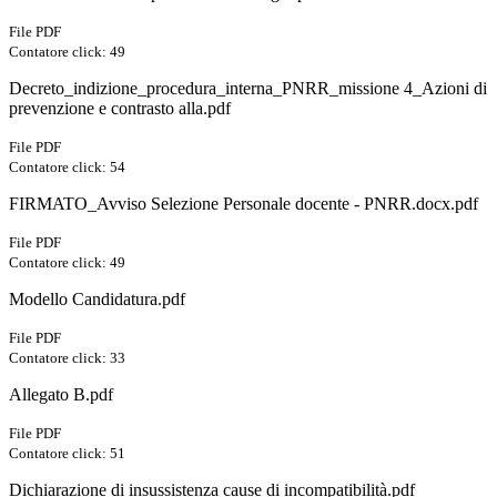
File PDF
Contatore click: 49
Decreto_indizione_procedura_interna_PNRR_missione 4_Azioni di
prevenzione e contrasto alla.pdf
File PDF
Contatore click: 54
FIRMATO_Avviso Selezione Personale docente - PNRR.docx.pdf
File PDF
Contatore click: 49
Modello Candidatura.pdf
File PDF
Contatore click: 33
Allegato B.pdf
File PDF
Contatore click: 51
Dichiarazione di insussistenza cause di incompatibilità.pdf