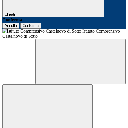
Chiudi
Conferma
Annulla
Conferma
Istituto Comprensivo
Castelnovo di Sotto