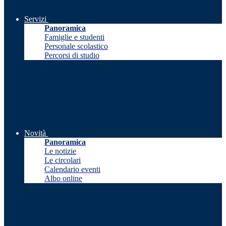
Servizi
Panoramica
Famiglie e studenti
Personale scolastico
Percorsi di studio
Novità
Panoramica
Le notizie
Le circolari
Calendario eventi
Albo online