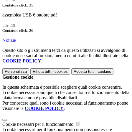
Contatore click: 35
assemblea USB 6 ottobre.pdf
File PDF
Contatore click: 26
Notizie
Questo sito o gli strumenti terzi da questo utilizzati si avvalgono di
cookie necessari al funzionamento ed utili alle finalità illustrate nella
COOKIE POLICY
.
Personalizza
Rifiuta tutti
i cookies
Accetta tutti
i cookies
Gestione cookie
In questa schermata è possibile scegliere quali cookie consentire.
I cookie necessari sono quelli che consentono il funzionamento della
piattaforma e non è possibile disabilitarli.
Per conoscere quali sono i cookie necessari al funzionamento potete
visionare la
COOKIE POLICY
.
Cookie necessari per il funzionamento
I cookie necessari per il funzionamento non possono essere