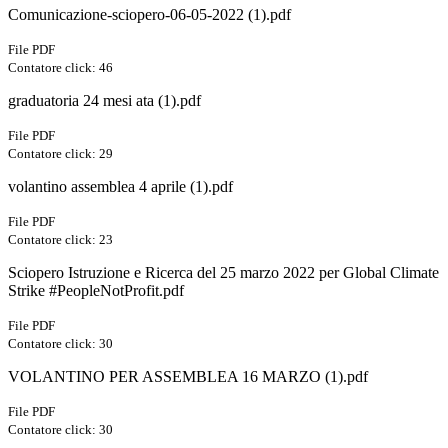
Comunicazione-sciopero-06-05-2022 (1).pdf
File PDF
Contatore click: 46
graduatoria 24 mesi ata (1).pdf
File PDF
Contatore click: 29
volantino assemblea 4 aprile (1).pdf
File PDF
Contatore click: 23
Sciopero Istruzione e Ricerca del 25 marzo 2022 per Global Climate
Strike #PeopleNotProfit.pdf
File PDF
Contatore click: 30
VOLANTINO PER ASSEMBLEA 16 MARZO (1).pdf
File PDF
Contatore click: 30