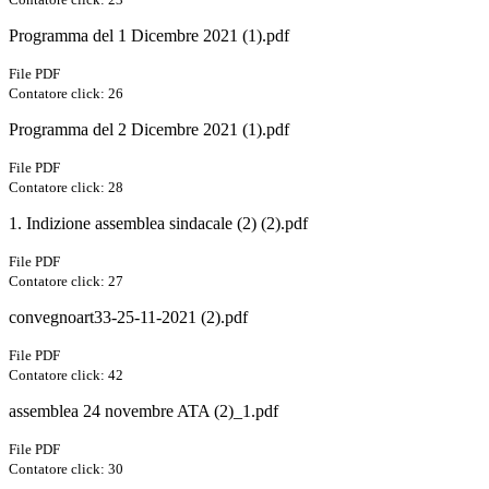
Programma del 1 Dicembre 2021 (1).pdf
File PDF
Contatore click: 26
Programma del 2 Dicembre 2021 (1).pdf
File PDF
Contatore click: 28
1. Indizione assemblea sindacale (2) (2).pdf
File PDF
Contatore click: 27
convegnoart33-25-11-2021 (2).pdf
File PDF
Contatore click: 42
assemblea 24 novembre ATA (2)_1.pdf
File PDF
Contatore click: 30