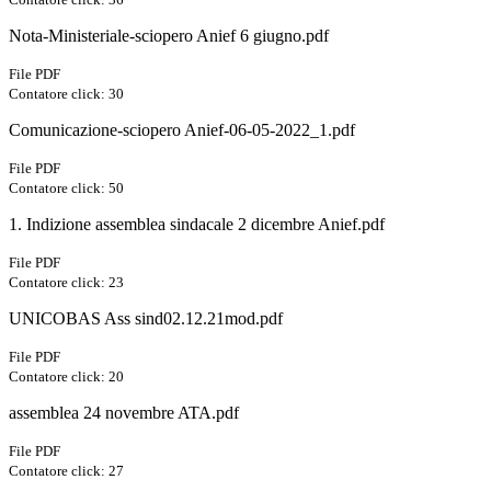
Nota-Ministeriale-sciopero Anief 6 giugno.pdf
File PDF
Contatore click: 30
Comunicazione-sciopero Anief-06-05-2022_1.pdf
File PDF
Contatore click: 50
1. Indizione assemblea sindacale 2 dicembre Anief.pdf
File PDF
Contatore click: 23
UNICOBAS Ass sind02.12.21mod.pdf
File PDF
Contatore click: 20
assemblea 24 novembre ATA.pdf
File PDF
Contatore click: 27