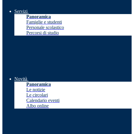
Servizi
Panoramica
Famiglie e studenti
Personale scolastico
Percorsi di studio
Novità
Panoramica
Le notizie
Le circolari
Calendario eventi
Albo online