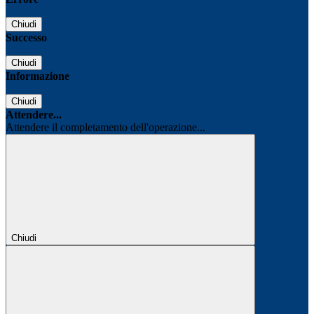
Chiudi
Successo
Chiudi
Informazione
Chiudi
Attendere...
Attendere il completamento dell'operazione...
Chiudi