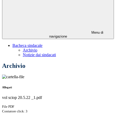
Menu di
navigazione
Bacheca sindacale
Archivio
Notizie dai sindacati
Archivio
Allegati
vol sciop 20.5.22 _1.pdf
File PDF
Contatore click: 3