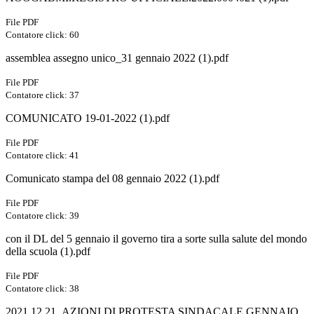
File PDF
Contatore click: 60
assemblea assegno unico_31 gennaio 2022 (1).pdf
File PDF
Contatore click: 37
COMUNICATO 19-01-2022 (1).pdf
File PDF
Contatore click: 41
Comunicato stampa del 08 gennaio 2022 (1).pdf
File PDF
Contatore click: 39
con il DL del 5 gennaio il governo tira a sorte sulla salute del mondo
della scuola (1).pdf
File PDF
Contatore click: 38
2021.12.21_AZIONI DI PROTESTA SINDACALE GENNAIO