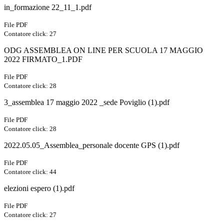
in_formazione 22_11_1.pdf
File PDF
Contatore click: 27
ODG ASSEMBLEA ON LINE PER SCUOLA 17 MAGGIO
2022 FIRMATO_1.PDF
File PDF
Contatore click: 28
3_assemblea 17 maggio 2022 _sede Poviglio (1).pdf
File PDF
Contatore click: 28
2022.05.05_Assemblea_personale docente GPS (1).pdf
File PDF
Contatore click: 44
elezioni espero (1).pdf
File PDF
Contatore click: 27