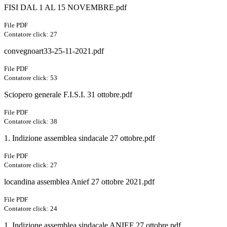
FISI DAL 1 AL 15 NOVEMBRE.pdf
File PDF
Contatore click: 27
convegnoart33-25-11-2021.pdf
File PDF
Contatore click: 53
Sciopero generale F.I.S.I. 31 ottobre.pdf
File PDF
Contatore click: 38
1. Indizione assemblea sindacale 27 ottobre.pdf
File PDF
Contatore click: 27
locandina assemblea Anief 27 ottobre 2021.pdf
File PDF
Contatore click: 24
1. Indizione assemblea sindacale ANIEF 27 ottobre.pdf