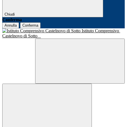
Chiudi
Conferma
Annulla
Conferma
Istituto Comprensivo
Castelnovo di Sotto