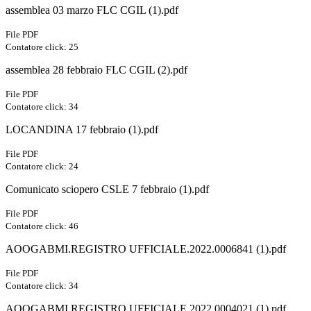
assemblea 03 marzo FLC CGIL (1).pdf
File PDF
Contatore click: 25
assemblea 28 febbraio FLC CGIL (2).pdf
File PDF
Contatore click: 34
LOCANDINA 17 febbraio (1).pdf
File PDF
Contatore click: 24
Comunicato sciopero CSLE 7 febbraio (1).pdf
File PDF
Contatore click: 46
AOOGABMI.REGISTRO UFFICIALE.2022.0006841 (1).pdf
File PDF
Contatore click: 34
AOOGABMI.REGISTRO UFFICIALE.2022.0004021 (1).pdf