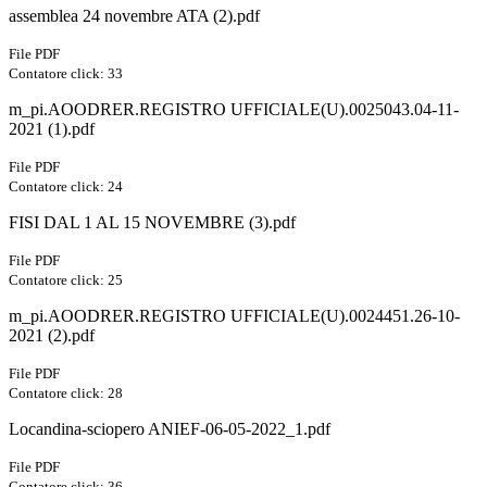
assemblea 24 novembre ATA (2).pdf
File PDF
Contatore click: 33
m_pi.AOODRER.REGISTRO UFFICIALE(U).0025043.04-11-
2021 (1).pdf
File PDF
Contatore click: 24
FISI DAL 1 AL 15 NOVEMBRE (3).pdf
File PDF
Contatore click: 25
m_pi.AOODRER.REGISTRO UFFICIALE(U).0024451.26-10-
2021 (2).pdf
File PDF
Contatore click: 28
Locandina-sciopero ANIEF-06-05-2022_1.pdf
File PDF
Contatore click: 36