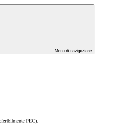
Menu di navigazione
referibilmente PEC).