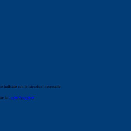
o indicato con le istruzioni necessarie.
ite la
Login Spaggiari