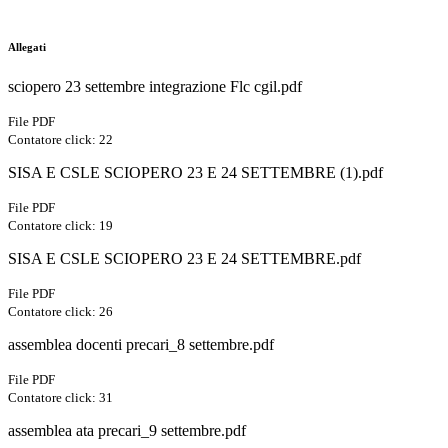
Allegati
sciopero 23 settembre integrazione Flc cgil.pdf
File PDF
Contatore click: 22
SISA E CSLE SCIOPERO 23 E 24 SETTEMBRE (1).pdf
File PDF
Contatore click: 19
SISA E CSLE SCIOPERO 23 E 24 SETTEMBRE.pdf
File PDF
Contatore click: 26
assemblea docenti precari_8 settembre.pdf
File PDF
Contatore click: 31
assemblea ata precari_9 settembre.pdf