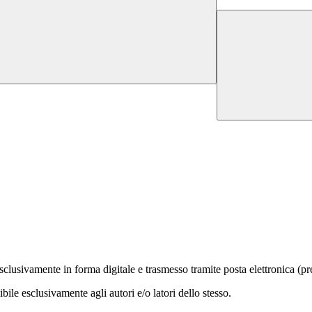
clusivamente in forma digitale e trasmesso tramite posta elettronica (p
bile esclusivamente agli autori e/o latori dello stesso.