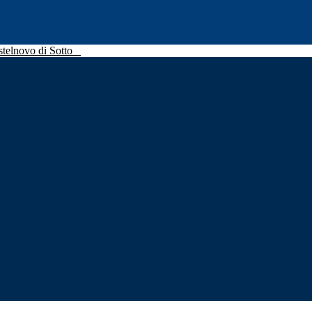
stelnovo di Sotto