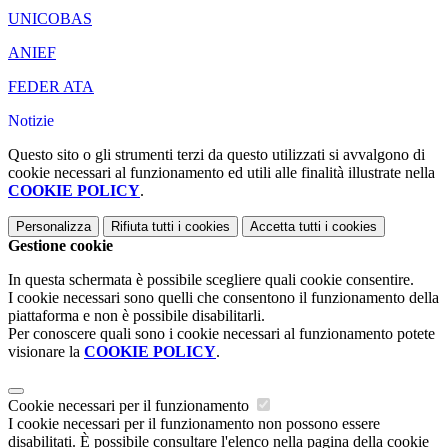
UNICOBAS
ANIEF
FEDER ATA
Notizie
Questo sito o gli strumenti terzi da questo utilizzati si avvalgono di
cookie necessari al funzionamento ed utili alle finalità illustrate nella
COOKIE POLICY
.
Personalizza
Rifiuta tutti
i cookies
Accetta tutti
i cookies
Gestione cookie
In questa schermata è possibile scegliere quali cookie consentire.
I cookie necessari sono quelli che consentono il funzionamento della
piattaforma e non è possibile disabilitarli.
Per conoscere quali sono i cookie necessari al funzionamento potete
visionare la
COOKIE POLICY
.
Cookie necessari per il funzionamento
I cookie necessari per il funzionamento non possono essere
disabilitati. È possibile consultare l'elenco nella pagina della cookie