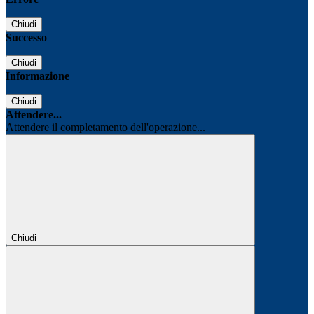
Chiudi
Successo
Chiudi
Informazione
Chiudi
Attendere...
Attendere il completamento dell'operazione...
Chiudi