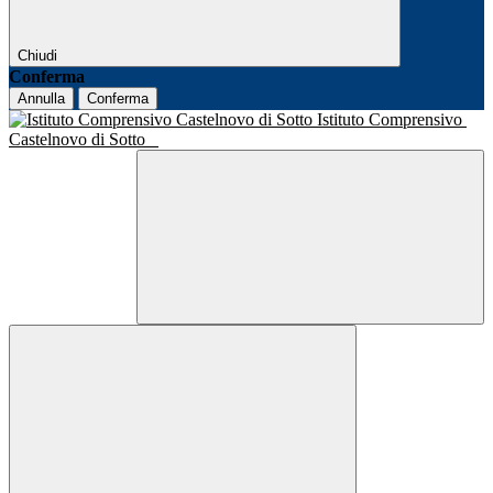
Chiudi
Conferma
Annulla
Conferma
Istituto Comprensivo
Castelnovo di Sotto