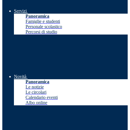
Servizi
Panoramica
Famiglie e studenti
Personale scolastico
Percorsi di studio
Novità
Panoramica
Le notizie
Le circolari
Calendario eventi
Albo online