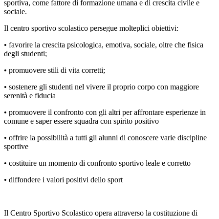
sportiva, come fattore di formazione umana e di crescita civile e
sociale.
Il centro sportivo scolastico persegue molteplici obiettivi:
• favorire la crescita psicologica, emotiva, sociale, oltre che fisica
degli studenti;
• promuovere stili di vita corretti;
• sostenere gli studenti nel vivere il proprio corpo con maggiore
serenità e fiducia
• promuovere il confronto con gli altri per affrontare esperienze in
comune e saper essere squadra con spirito positivo
• offrire la possibilità a tutti gli alunni di conoscere varie discipline
sportive
• costituire un momento di confronto sportivo leale e corretto
• diffondere i valori positivi dello sport
Il Centro Sportivo Scolastico opera attraverso la costituzione di