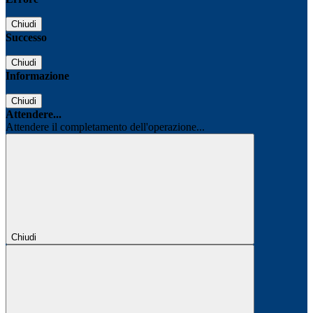
Chiudi
Successo
Chiudi
Informazione
Chiudi
Attendere...
Attendere il completamento dell'operazione...
Chiudi