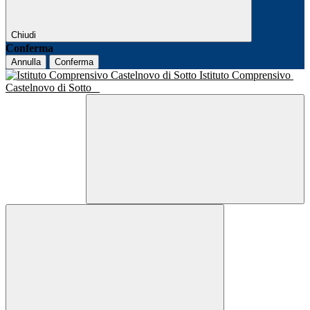
Chiudi
Conferma
Annulla
Conferma
Istituto Comprensivo
Castelnovo di Sotto