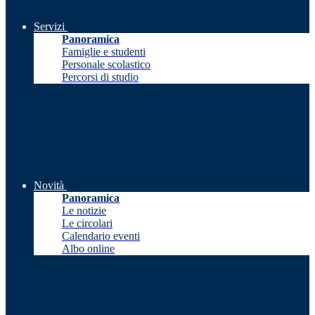
Servizi
Panoramica
Famiglie e studenti
Personale scolastico
Percorsi di studio
Novità
Panoramica
Le notizie
Le circolari
Calendario eventi
Albo online