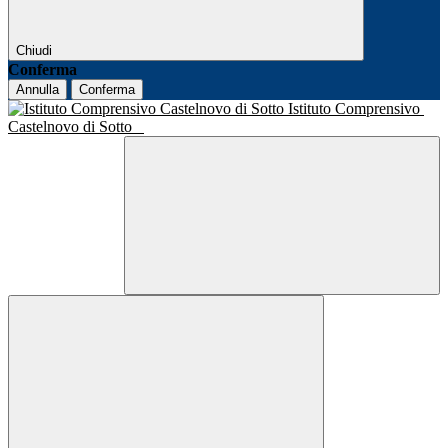
Chiudi
Conferma
Annulla
Conferma
Istituto Comprensivo
Castelnovo di Sotto