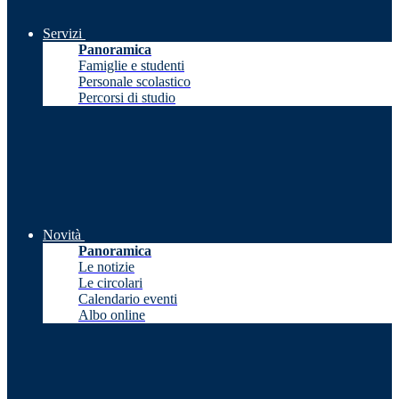
Servizi
Panoramica
Famiglie e studenti
Personale scolastico
Percorsi di studio
Novità
Panoramica
Le notizie
Le circolari
Calendario eventi
Albo online