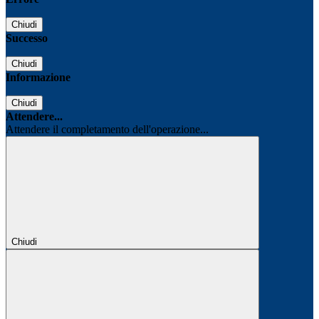
Chiudi
Successo
Chiudi
Informazione
Chiudi
Attendere...
Attendere il completamento dell'operazione...
Chiudi