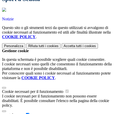
Notizie
Questo sito o gli strumenti terzi da questo utilizzati si avvalgono di
cookie necessari al funzionamento ed utili alle finalità illustrate nella
COOKIE POLICY
.
Personalizza
Rifiuta tutti
i cookies
Accetta tutti
i cookies
Gestione cookie
In questa schermata è possibile scegliere quali cookie consentire.
I cookie necessari sono quelli che consentono il funzionamento della
piattaforma e non è possibile disabilitarli.
Per conoscere quali sono i cookie necessari al funzionamento potete
visionare la
COOKIE POLICY
.
Cookie necessari per il funzionamento
I cookie necessari per il funzionamento non possono essere
disabilitati. È possibile consultare l'elenco nella pagina della cookie
policy.