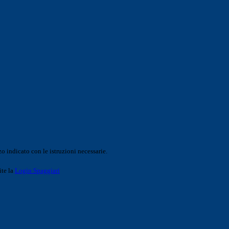
o indicato con le istruzioni necessarie.
ite la
Login Spaggiari