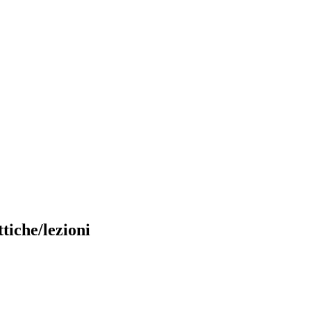
tiche/lezioni