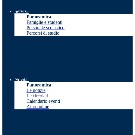
Servizi
Panoramica
Famiglie e studenti
Personale scolastico
Percorsi di studio
Novità
Panoramica
Le notizie
Le circolari
Calendario eventi
Albo online