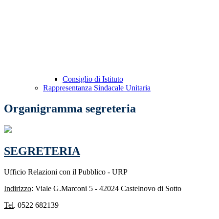
Consiglio di Istituto
Rappresentanza Sindacale Unitaria
Organigramma segreteria
SEGRETERIA
Ufficio Relazioni con il Pubblico - URP
Indirizzo
: Viale G.Marconi 5 - 42024 Castelnovo di Sotto
Tel
. 0522 682139