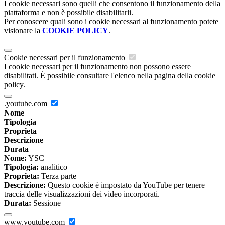
I cookie necessari sono quelli che consentono il funzionamento della
piattaforma e non è possibile disabilitarli.
Per conoscere quali sono i cookie necessari al funzionamento potete
visionare la
COOKIE POLICY
.
Cookie necessari per il funzionamento
I cookie necessari per il funzionamento non possono essere
disabilitati. È possibile consultare l'elenco nella pagina della cookie
policy.
.youtube.com
Nome
Tipologia
Proprieta
Descrizione
Durata
Nome:
YSC
Tipologia:
analitico
Proprieta:
Terza parte
Descrizione:
Questo cookie è impostato da YouTube per tenere
traccia delle visualizzazioni dei video incorporati.
Durata:
Sessione
www.youtube.com