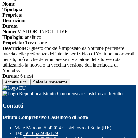
Nome
Tipologia
Proprieta
Descrizione
Durata
Nome:
VISITOR_INFO1_LIVE
Tipologia:
analitico
Proprieta:
Terza parte
Descrizione:
Questo cookie è impostato da Youtube per tenere
traccia delle preferenze dell'utente per i video di Youtube incorporati
nei siti; può anche determinare se il visitatore del sito web sta
utilizzando la nuova o la vecchia versione dell'interfaccia di
Youtube.
Durata:
6 mesi
Accetta tutti
Salva le preferenze
Istituto Comprensivo Castelnovo di Sotto
Contatti
Istituto Comprensivo Castelnovo di Sotto
Viale Marconi 5, 42024 Castelnovo di Sotto (RE)
Tel:
Tel. 0522/682139