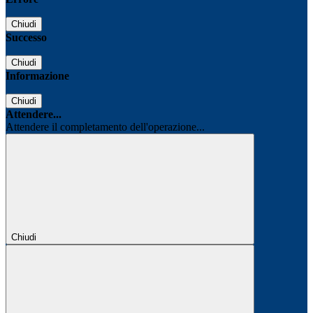
Chiudi
Successo
Chiudi
Informazione
Chiudi
Attendere...
Attendere il completamento dell'operazione...
Chiudi