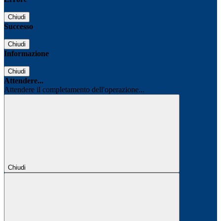
Chiudi
Successo
Chiudi
Informazione
Chiudi
Attendere...
Attendere il completamento dell'operazione...
Chiudi