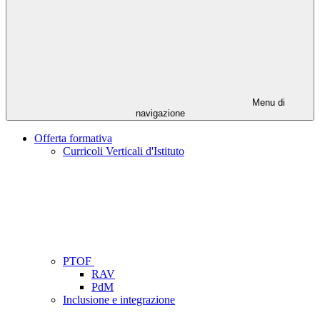
Menu di
navigazione
Offerta formativa
Curricoli Verticali d'Istituto
PTOF
RAV
PdM
Inclusione e integrazione