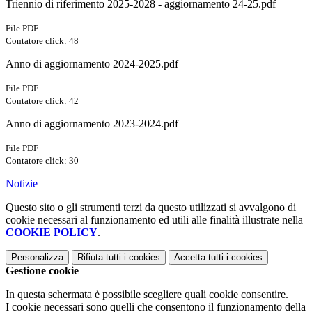
Triennio di riferimento 2025-2028 - aggiornamento 24-25.pdf
File PDF
Contatore click: 48
Anno di aggiornamento 2024-2025.pdf
File PDF
Contatore click: 42
Anno di aggiornamento 2023-2024.pdf
File PDF
Contatore click: 30
Notizie
Questo sito o gli strumenti terzi da questo utilizzati si avvalgono di
cookie necessari al funzionamento ed utili alle finalità illustrate nella
COOKIE POLICY
.
Personalizza
Rifiuta tutti
i cookies
Accetta tutti
i cookies
Gestione cookie
In questa schermata è possibile scegliere quali cookie consentire.
I cookie necessari sono quelli che consentono il funzionamento della