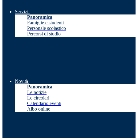
Servizi
Panoramica
Famiglie e studenti
Personale scolastico
Percorsi di studio
Novità
Panoramica
Le notizie
Le circolari
Calendario eventi
Albo online