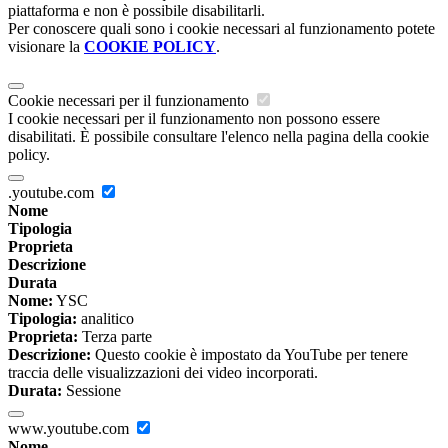
piattaforma e non è possibile disabilitarli.
Per conoscere quali sono i cookie necessari al funzionamento potete
visionare la
COOKIE POLICY
.
Cookie necessari per il funzionamento
I cookie necessari per il funzionamento non possono essere
disabilitati. È possibile consultare l'elenco nella pagina della cookie
policy.
.youtube.com
Nome
Tipologia
Proprieta
Descrizione
Durata
Nome:
YSC
Tipologia:
analitico
Proprieta:
Terza parte
Descrizione:
Questo cookie è impostato da YouTube per tenere
traccia delle visualizzazioni dei video incorporati.
Durata:
Sessione
www.youtube.com
Nome