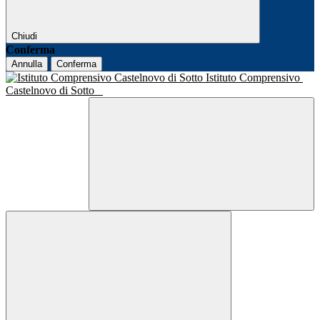
Chiudi
Conferma
Annulla
Conferma
Istituto Comprensivo
Castelnovo di Sotto