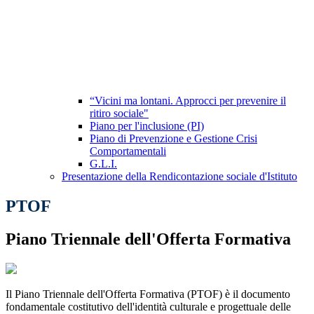
“Vicini ma lontani. Approcci per prevenire il
ritiro sociale"
Piano per l'inclusione (PI)
Piano di Prevenzione e Gestione Crisi
Comportamentali
G.L.I.
Presentazione della Rendicontazione sociale d'Istituto
PTOF
Piano Triennale dell'Offerta Formativa
Il Piano Triennale dell'Offerta Formativa (PTOF) è il documento
fondamentale costitutivo dell'identità culturale e progettuale delle