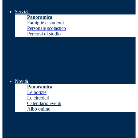
Servizi
Panoramica
Famiglie e studenti
Personale scolastico
Percorsi di studio
Novità
Panoramica
Le notizie
Le circolari
Calendario eventi
Albo online