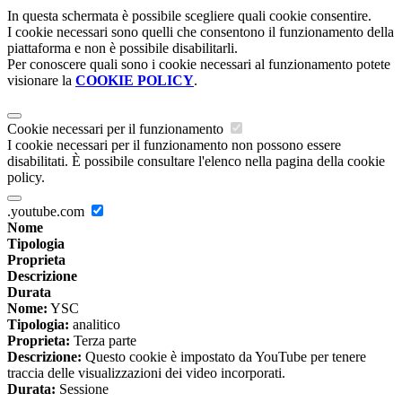
In questa schermata è possibile scegliere quali cookie consentire.
I cookie necessari sono quelli che consentono il funzionamento della
piattaforma e non è possibile disabilitarli.
Per conoscere quali sono i cookie necessari al funzionamento potete
visionare la
COOKIE POLICY
.
Cookie necessari per il funzionamento
I cookie necessari per il funzionamento non possono essere
disabilitati. È possibile consultare l'elenco nella pagina della cookie
policy.
.youtube.com
Nome
Tipologia
Proprieta
Descrizione
Durata
Nome:
YSC
Tipologia:
analitico
Proprieta:
Terza parte
Descrizione:
Questo cookie è impostato da YouTube per tenere
traccia delle visualizzazioni dei video incorporati.
Durata:
Sessione