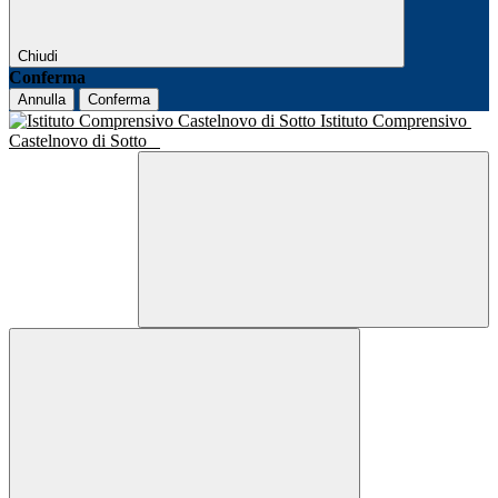
Chiudi
Conferma
Annulla
Conferma
Istituto Comprensivo
Castelnovo di Sotto