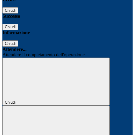
Chiudi
Successo
Chiudi
Informazione
Chiudi
Attendere...
Attendere il completamento dell'operazione...
Chiudi