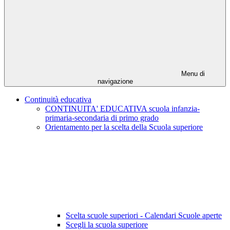
Menu di
navigazione
Continuità educativa
CONTINUITA' EDUCATIVA scuola infanzia-
primaria-secondaria di primo grado
Orientamento per la scelta della Scuola superiore
Scelta scuole superiori - Calendari Scuole aperte
Scegli la scuola superiore