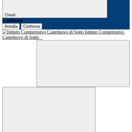
Chiudi
Conferma
Annulla
Conferma
Istituto Comprensivo
Castelnovo di Sotto