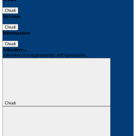
Chiudi
Successo
Chiudi
Informazione
Chiudi
Attendere...
Attendere il completamento dell'operazione...
Chiudi