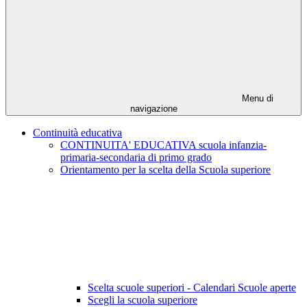
Menu di
navigazione
Continuità educativa
CONTINUITA' EDUCATIVA scuola infanzia-
primaria-secondaria di primo grado
Orientamento per la scelta della Scuola superiore
Scelta scuole superiori - Calendari Scuole aperte
Scegli la scuola superiore