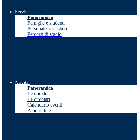
Servizi
Panoramica
Famiglie e studenti
Personale scolastico
Percorsi di studio
Novità
Panoramica
Le notizie
Le circolari
Calendario eventi
Albo online