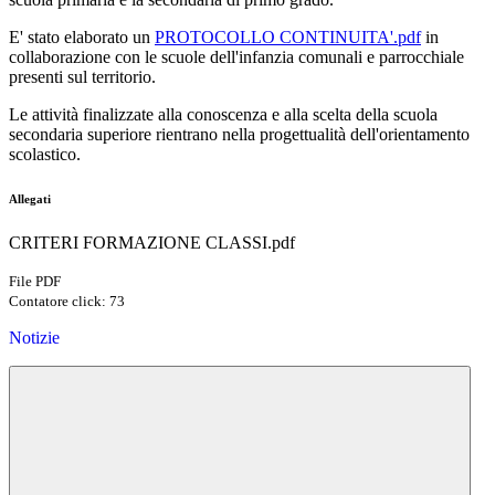
E' stato elaborato un
PROTOCOLLO CONTINUITA'.pdf
in
collaborazione con le scuole dell'infanzia comunali e parrocchiale
presenti sul territorio.
Le attività finalizzate alla conoscenza e alla scelta della scuola
secondaria superiore rientrano nella progettualità dell'orientamento
scolastico.
Allegati
CRITERI FORMAZIONE CLASSI.pdf
File PDF
Contatore click: 73
Notizie