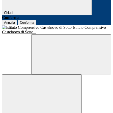
Chiudi
Conferma
Annulla
Conferma
Istituto Comprensivo
Castelnovo di Sotto