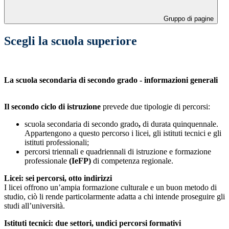
Gruppo di pagine
Scegli la scuola superiore
La scuola secondaria di secondo grado - informazioni generali
Il secondo ciclo di istruzione
prevede due tipologie di percorsi:
scuola secondaria di secondo grado
,
di durata quinquennale.
Appartengono a questo percorso i licei, gli istituti tecnici e gli
istituti professionali;
percorsi triennali e quadriennali di istruzione e formazione
professionale
(IeFP)
di competenza regionale.
Licei: sei percorsi, otto indirizzi
I licei offrono un’ampia formazione culturale e un buon metodo di
studio, ciò li rende particolarmente adatta a chi intende proseguire gli
studi all’università.
Istituti tecnici: due settori, undici percorsi formativi