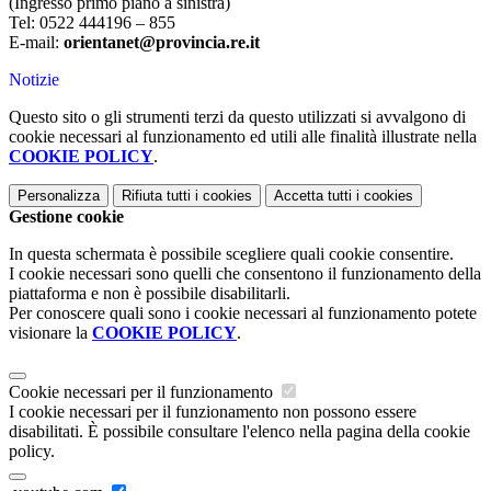
(Ingresso primo piano a sinistra)
Tel: 0522 444196 – 855
E-mail:
orientanet@provincia.re.it
Notizie
Questo sito o gli strumenti terzi da questo utilizzati si avvalgono di
cookie necessari al funzionamento ed utili alle finalità illustrate nella
COOKIE POLICY
.
Personalizza
Rifiuta tutti
i cookies
Accetta tutti
i cookies
Gestione cookie
In questa schermata è possibile scegliere quali cookie consentire.
I cookie necessari sono quelli che consentono il funzionamento della
piattaforma e non è possibile disabilitarli.
Per conoscere quali sono i cookie necessari al funzionamento potete
visionare la
COOKIE POLICY
.
Cookie necessari per il funzionamento
I cookie necessari per il funzionamento non possono essere
disabilitati. È possibile consultare l'elenco nella pagina della cookie
policy.