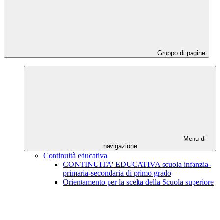
Gruppo di pagine
Menu di
navigazione
Continuità educativa
CONTINUITA' EDUCATIVA scuola infanzia-
primaria-secondaria di primo grado
Orientamento per la scelta della Scuola superiore