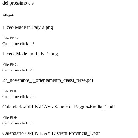
del prossimo a.s.
Allegati
Liceo Made in Italy 2.png
File PNG
Contatore click: 48
Liceo_Made_in_Italy_1.png
File PNG
Contatore click: 42
27_novembre_-_orientamento_classi_terze.pdf
File PDF
Contatore click: 54
Calendario-OPEN-DAY - Scuole di Reggio-Emilia_1.pdf
File PDF
Contatore click: 50
Calendario-OPEN-DAY-Distretti-Provincia_1.pdf