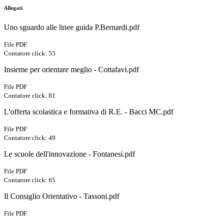
Allegati
Uno sguardo alle linee guida P.Bernardi.pdf
File PDF
Contatore click: 55
Insieme per orientare meglio - Cottafavi.pdf
File PDF
Contatore click: 81
L'offerta scolastica e formativa di R.E. - Bacci MC.pdf
File PDF
Contatore click: 49
Le scuole dell'innovazione - Fontanesi.pdf
File PDF
Contatore click: 65
Il Consiglio Orientativo - Tassoni.pdf
File PDF