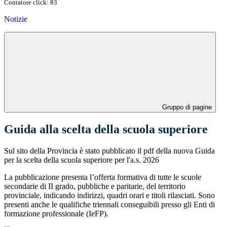
Contatore click: 83
Notizie
Gruppo di pagine
Guida alla scelta della scuola superiore
Sul sito della Provincia è stato pubblicato il pdf della nuova Guida
per la scelta della scuola superiore per l'a.s. 2026
La pubblicazione presenta l’offerta formativa di tutte le scuole
secondarie di II grado, pubbliche e paritarie, del territorio
provinciale, indicando indirizzi, quadri orari e titoli rilasciati. Sono
presenti anche le qualifiche triennali conseguibili presso gli Enti di
formazione professionale (IeFP).