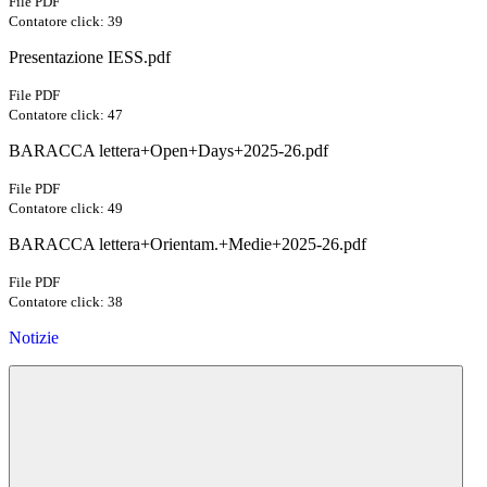
File PDF
Contatore click: 39
Presentazione IESS.pdf
File PDF
Contatore click: 47
BARACCA lettera+Open+Days+2025-26.pdf
File PDF
Contatore click: 49
BARACCA lettera+Orientam.+Medie+2025-26.pdf
File PDF
Contatore click: 38
Notizie