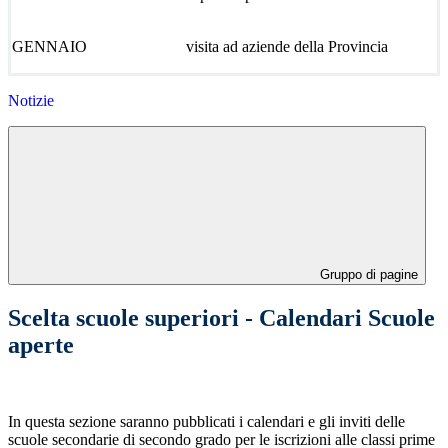
GENNAIO
visita ad aziende della Provincia
Notizie
Gruppo di pagine
Scelta scuole superiori - Calendari Scuole
aperte
In questa sezione saranno pubblicati i calendari e gli inviti delle
scuole secondarie di secondo grado per le iscrizioni alle classi prime