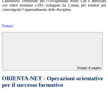
Laboratorio Territoriale per l’Occupabilità, Robo Lab è attrezzato
con robot modulari e.DO sviluppati da Comau per rendere più
coinvolgente l’apprendimento delle discipline.
Notizie
Gruppo di pagine
ORIENTA-NET - Operazioni orientative
per il successo formativo