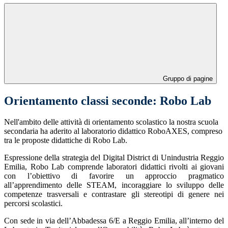
Gruppo di pagine
Orientamento classi seconde: Robo Lab
Nell'ambito delle attività di orientamento scolastico la nostra scuola
secondaria ha aderito al laboratorio didattico RoboAXES, compreso
tra le proposte didattiche di Robo Lab.
Espressione della strategia del Digital District d
i Unindustria Reggio
Emilia, Robo Lab comprende laboratori didattici rivolti ai giovani
con l’obiettivo di favorire un approccio pragmatico
all’apprendimento delle STEAM, incoraggiare lo sviluppo delle
competenze trasversali e contrastare gli stereotipi di genere nei
percorsi scolastici.
Con sede in via dell’Abbadessa 6/E a Reggio Emilia, all’interno del