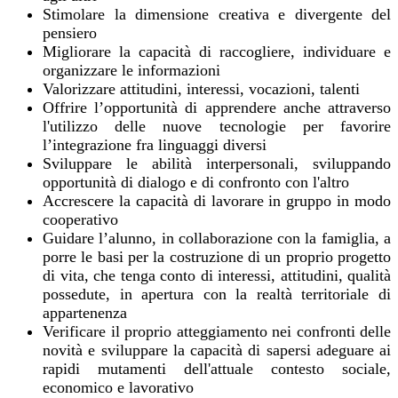
Stimolare la dimensione creativa e divergente del
pensiero
Migliorare la capacità di raccogliere, individuare e
organizzare le informazioni
Valorizzare attitudini, interessi, vocazioni, talenti
Offrire l’opportunità di apprendere anche attraverso
l'utilizzo delle nuove tecnologie per favorire
l’integrazione fra linguaggi diversi
Sviluppare le abilità interpersonali, sviluppando
opportunità di dialogo e di confronto con l'altro
Accrescere la capacità di lavorare in gruppo in modo
cooperativo
Guidare l’alunno, in collaborazione con la famiglia, a
porre le basi per la costruzione di un proprio progetto
di vita, che tenga conto di interessi, attitudini, qualità
possedute, in apertura con la realtà territoriale di
appartenenza
Verificare il proprio atteggiamento nei confronti delle
novità e sviluppare la capacità di sapersi adeguare ai
rapidi mutamenti dell'attuale contesto sociale,
economico e lavorativo