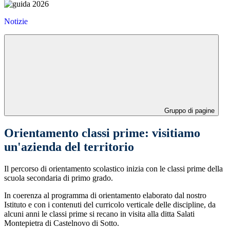
Notizie
Gruppo di pagine
Orientamento classi prime: visitiamo
un'azienda del territorio
Il percorso di orientamento scolastico inizia con le classi prime della
scuola secondaria di primo grado.
In coerenza al programma di orientamento elaborato dal nostro
Istituto e con i contenuti del curricolo verticale delle discipline, da
alcuni anni le classi prime si recano in visita alla ditta Salati
Montepietra di Castelnovo di Sotto.