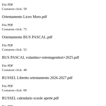
File PDF
Contatore click: 59
Orientamento Liceo Moro.pdf
File PDF
Contatore click: 75
Orientamento BUS PASCAL.pdf
File PDF
Contatore click: 52
BUS PASCAL volantino+orientagenitori+2025.pdf
File PDF
Contatore click: 48
RUSSEL Libretto orientamento 2026-2027.pdf
File PDF
Contatore click: 69
RUSSEL calendario scuole aperte.pdf