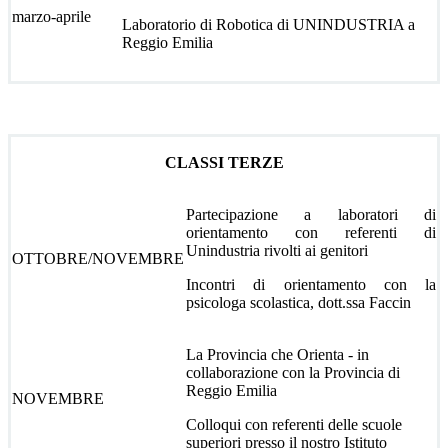
marzo-aprile
Laboratorio di Robotica di UNINDUSTRIA a
Reggio Emilia
CLASSI TERZE
Partecipazione a laboratori di
orientamento con referenti di
Unindustria rivolti ai genitori
OTTOBRE/NOVEMBRE
Incontri di orientamento con la
psicologa scolastica, dott.ssa Faccin
La Provincia che Orienta - in
collaborazione con la Provincia di
Reggio Emilia
NOVEMBRE
Colloqui con referenti delle scuole
superiori presso il nostro Istituto