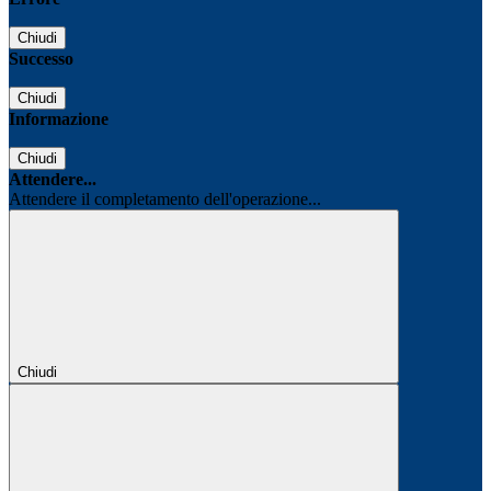
Chiudi
Successo
Chiudi
Informazione
Chiudi
Attendere...
Attendere il completamento dell'operazione...
Chiudi