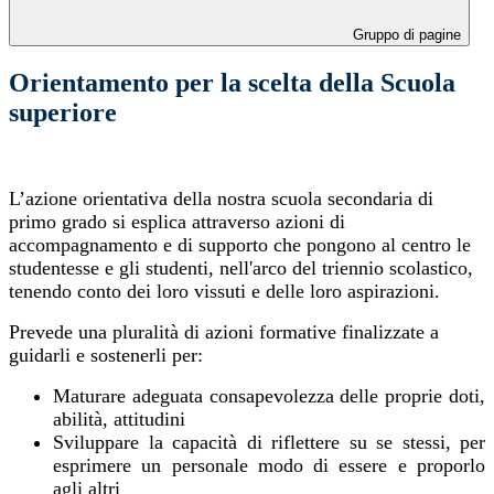
Gruppo di pagine
Orientamento per la scelta della Scuola
superiore
L’azione orientativa della nostra scuola secondaria di
primo grado si esplica attraverso azioni di
accompagnamento e di supporto che pongono al centro le
studentesse e gli studenti, nell'arco del triennio scolastico,
tenendo conto dei loro vissuti e delle loro aspirazioni.
Prevede una pluralità di azioni formative finalizzate a
guidarli e sostenerli per:
Maturare adeguata consapevolezza delle proprie doti,
abilità, attitudini
Sviluppare la capacità di riflettere su se stessi, per
esprimere un personale modo di essere e proporlo
agli altri