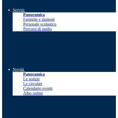
Servizi
Panoramica
Famiglie e studenti
Personale scolastico
Percorsi di studio
Novità
Panoramica
Le notizie
Le circolari
Calendario eventi
Albo online