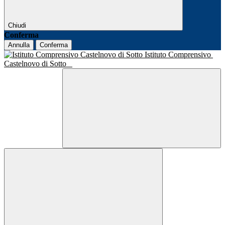
Chiudi
Conferma
Annulla
Conferma
Istituto Comprensivo
Castelnovo di Sotto