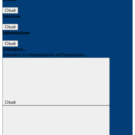
Chiudi
Successo
Chiudi
Informazione
Chiudi
Attendere...
Attendere il completamento dell'operazione...
Chiudi