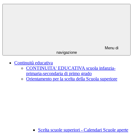
Menu di
navigazione
Continuità educativa
CONTINUITA' EDUCATIVA scuola infanzia-
primaria-secondaria di primo grado
Orientamento per la scelta della Scuola superiore
Scelta scuole superiori - Calendari Scuole aperte