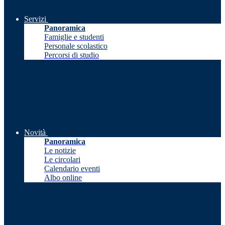
Servizi
Panoramica
Famiglie e studenti
Personale scolastico
Percorsi di studio
Novità
Panoramica
Le notizie
Le circolari
Calendario eventi
Albo online