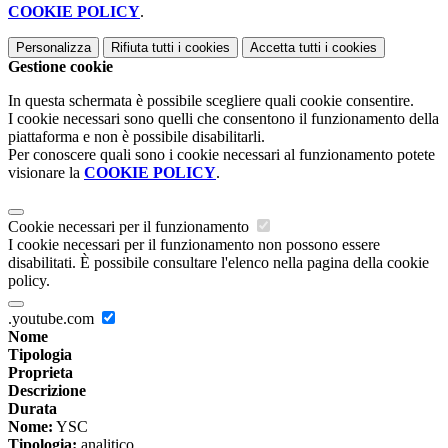
COOKIE POLICY
.
Personalizza
Rifiuta tutti
i cookies
Accetta tutti
i cookies
Gestione cookie
In questa schermata è possibile scegliere quali cookie consentire.
I cookie necessari sono quelli che consentono il funzionamento della
piattaforma e non è possibile disabilitarli.
Per conoscere quali sono i cookie necessari al funzionamento potete
visionare la
COOKIE POLICY
.
Cookie necessari per il funzionamento
I cookie necessari per il funzionamento non possono essere
disabilitati. È possibile consultare l'elenco nella pagina della cookie
policy.
.youtube.com
Nome
Tipologia
Proprieta
Descrizione
Durata
Nome:
YSC
Tipologia:
analitico