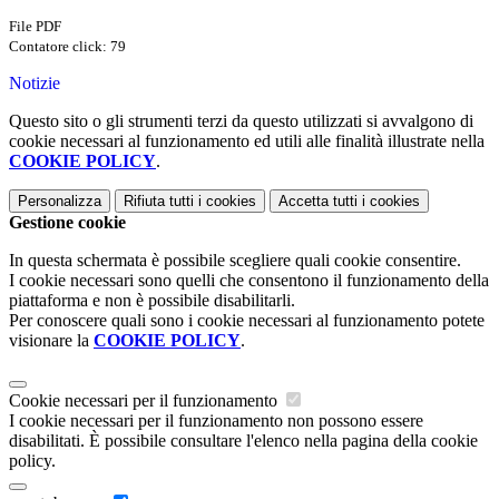
File PDF
Contatore click: 79
Notizie
Questo sito o gli strumenti terzi da questo utilizzati si avvalgono di
cookie necessari al funzionamento ed utili alle finalità illustrate nella
COOKIE POLICY
.
Personalizza
Rifiuta tutti
i cookies
Accetta tutti
i cookies
Gestione cookie
In questa schermata è possibile scegliere quali cookie consentire.
I cookie necessari sono quelli che consentono il funzionamento della
piattaforma e non è possibile disabilitarli.
Per conoscere quali sono i cookie necessari al funzionamento potete
visionare la
COOKIE POLICY
.
Cookie necessari per il funzionamento
I cookie necessari per il funzionamento non possono essere
disabilitati. È possibile consultare l'elenco nella pagina della cookie
policy.