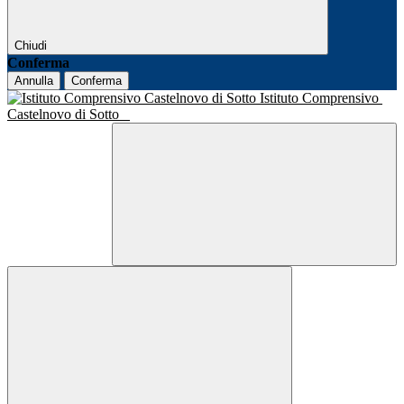
Chiudi
Conferma
Annulla
Conferma
Istituto Comprensivo
Castelnovo di Sotto