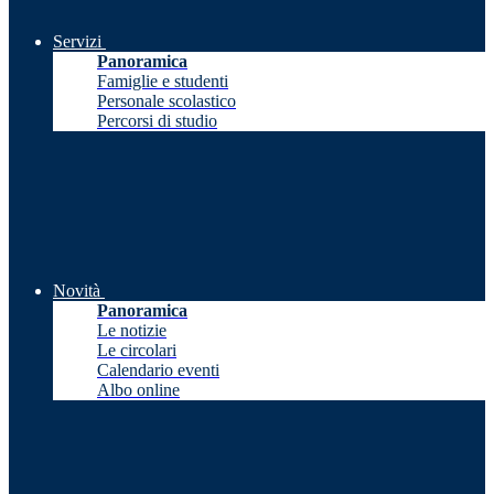
Servizi
Panoramica
Famiglie e studenti
Personale scolastico
Percorsi di studio
Novità
Panoramica
Le notizie
Le circolari
Calendario eventi
Albo online