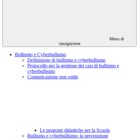
Menu di
navigazione
Bullismo e Cyberbullismo
Definizione di bullismo e cyberbullismo
Protocollo per la gestione dei casi di bullismo e
cyberbullismo
Comunicazione non ostile
Le proposte didattiche per la Scuola
Bullismo e cyberbullismo: la prevenzione