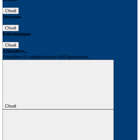
Chiudi
Successo
Chiudi
Informazione
Chiudi
Attendere...
Attendere il completamento dell'operazione...
Chiudi