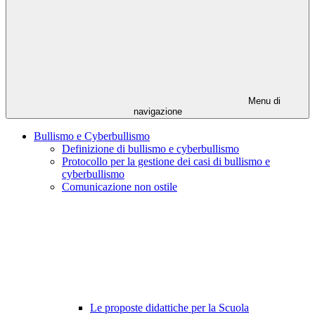
Menu di
navigazione
Bullismo e Cyberbullismo
Definizione di bullismo e cyberbullismo
Protocollo per la gestione dei casi di bullismo e
cyberbullismo
Comunicazione non ostile
Le proposte didattiche per la Scuola