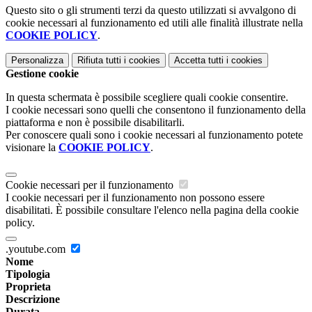
Questo sito o gli strumenti terzi da questo utilizzati si avvalgono di
cookie necessari al funzionamento ed utili alle finalità illustrate nella
COOKIE POLICY
.
Personalizza
Rifiuta tutti
i cookies
Accetta tutti
i cookies
Gestione cookie
In questa schermata è possibile scegliere quali cookie consentire.
I cookie necessari sono quelli che consentono il funzionamento della
piattaforma e non è possibile disabilitarli.
Per conoscere quali sono i cookie necessari al funzionamento potete
visionare la
COOKIE POLICY
.
Cookie necessari per il funzionamento
I cookie necessari per il funzionamento non possono essere
disabilitati. È possibile consultare l'elenco nella pagina della cookie
policy.
.youtube.com
Nome
Tipologia
Proprieta
Descrizione
Durata