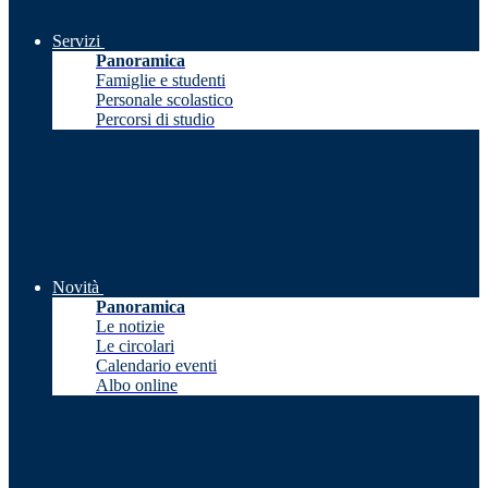
Servizi
Panoramica
Famiglie e studenti
Personale scolastico
Percorsi di studio
Novità
Panoramica
Le notizie
Le circolari
Calendario eventi
Albo online