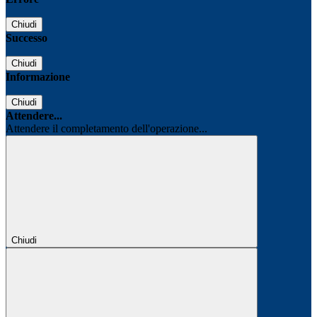
Chiudi
Successo
Chiudi
Informazione
Chiudi
Attendere...
Attendere il completamento dell'operazione...
Chiudi