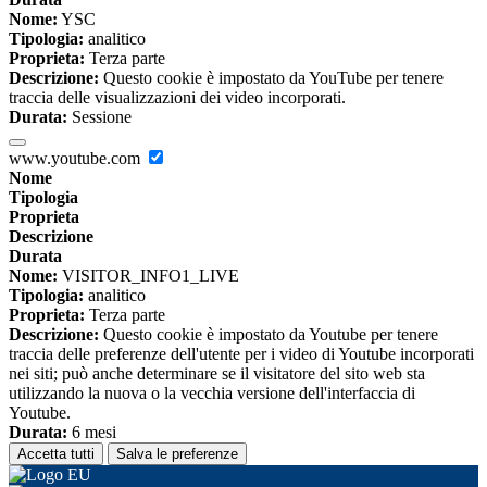
Nome:
YSC
Tipologia:
analitico
Proprieta:
Terza parte
Descrizione:
Questo cookie è impostato da YouTube per tenere
traccia delle visualizzazioni dei video incorporati.
Durata:
Sessione
www.youtube.com
Nome
Tipologia
Proprieta
Descrizione
Durata
Nome:
VISITOR_INFO1_LIVE
Tipologia:
analitico
Proprieta:
Terza parte
Descrizione:
Questo cookie è impostato da Youtube per tenere
traccia delle preferenze dell'utente per i video di Youtube incorporati
nei siti; può anche determinare se il visitatore del sito web sta
utilizzando la nuova o la vecchia versione dell'interfaccia di
Youtube.
Durata:
6 mesi
Accetta tutti
Salva le preferenze