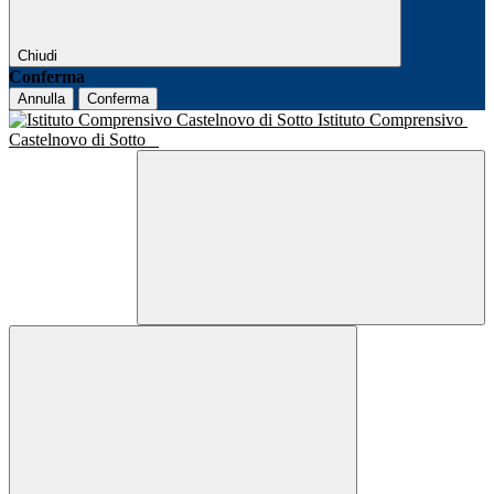
Chiudi
Conferma
Annulla
Conferma
Istituto Comprensivo
Castelnovo di Sotto