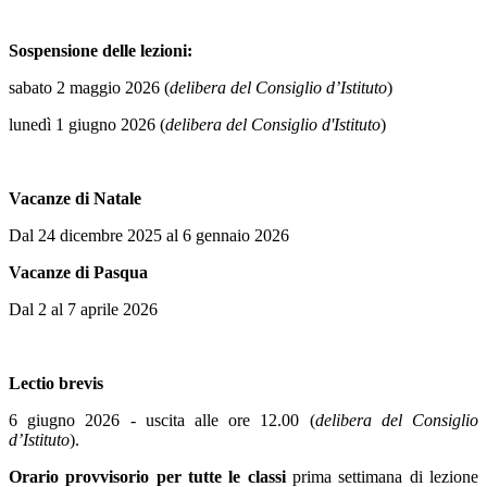
Sospensione delle lezioni:
sabato 2 maggio 2026 (
delibera del Consiglio d’Istituto
)
lunedì 1 giugno 2026 (
delibera del Consiglio d'Istituto
)
Vacanze di Natale
Dal 24 dicembre 2025 al 6 gennaio 2026
Vacanze di Pasqua
Dal
2 al 7 aprile 2026
Lectio brevis
6 giugno 2026 - uscita alle ore 12.00 (
delibera del Consiglio
d’Istituto
).
Orario provvisorio per tutte le classi
prima settimana di lezione