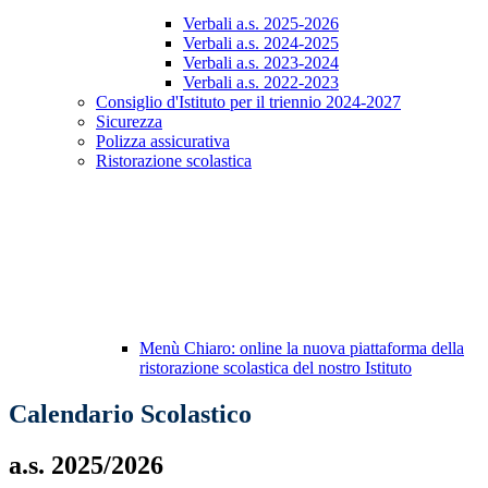
Verbali a.s. 2025-2026
Verbali a.s. 2024-2025
Verbali a.s. 2023-2024
Verbali a.s. 2022-2023
Consiglio d'Istituto per il triennio 2024-2027
Sicurezza
Polizza assicurativa
Ristorazione scolastica
Menù Chiaro: online la nuova piattaforma della
ristorazione scolastica del nostro Istituto
Calendario Scolastico
a.s. 2025/2026