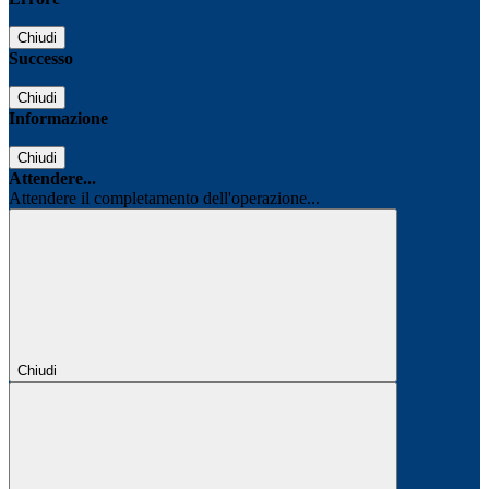
Chiudi
Successo
Chiudi
Informazione
Chiudi
Attendere...
Attendere il completamento dell'operazione...
Chiudi