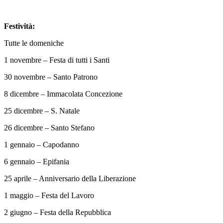
Festività:
Tutte le domeniche
1 novembre – Festa di tutti i Santi
30 novembre – Santo Patrono
8 dicembre – Immacolata Concezione
25 dicembre – S. Natale
26 dicembre – Santo Stefano
1 gennaio – Capodanno
6 gennaio – Epifania
25 aprile – Anniversario della Liberazione
1 maggio – Festa del Lavoro
2 giugno – Festa della Repubblica