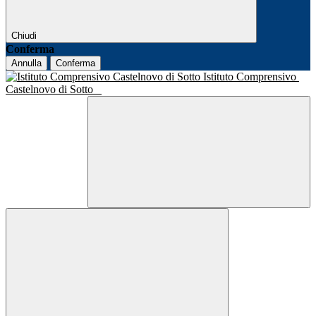
Chiudi
Conferma
Annulla
Conferma
Istituto Comprensivo
Castelnovo di Sotto