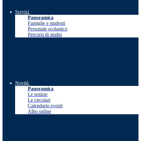
Servizi
Panoramica
Famiglie e studenti
Personale scolastico
Percorsi di studio
Novità
Panoramica
Le notizie
Le circolari
Calendario eventi
Albo online