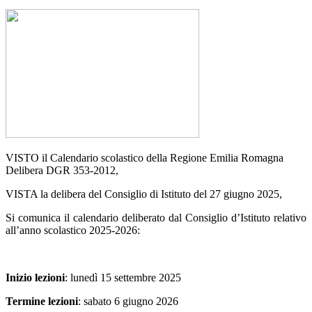
VISTO il Calendario scolastico della Regione Emilia Romagna
Delibera DGR 353-2012,
VISTA la delibera del Consiglio di Istituto del 27 giugno 2025,
Si comunica il calendario deliberato dal Consiglio d’Istituto relativo
all’anno scolastico 2025-2026:
Inizio lezioni
: lunedì 15 settembre 2025
Termine lezioni
: sabato 6 giugno 2026