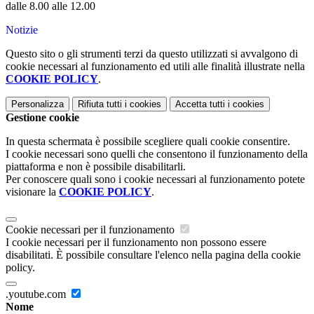
dalle 8.00 alle 12.00
Notizie
Questo sito o gli strumenti terzi da questo utilizzati si avvalgono di
cookie necessari al funzionamento ed utili alle finalità illustrate nella
COOKIE POLICY
.
Personalizza
Rifiuta tutti
i cookies
Accetta tutti
i cookies
Gestione cookie
In questa schermata è possibile scegliere quali cookie consentire.
I cookie necessari sono quelli che consentono il funzionamento della
piattaforma e non è possibile disabilitarli.
Per conoscere quali sono i cookie necessari al funzionamento potete
visionare la
COOKIE POLICY
.
Cookie necessari per il funzionamento
I cookie necessari per il funzionamento non possono essere
disabilitati. È possibile consultare l'elenco nella pagina della cookie
policy.
.youtube.com
Nome