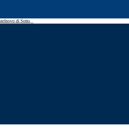
stelnovo di Sotto