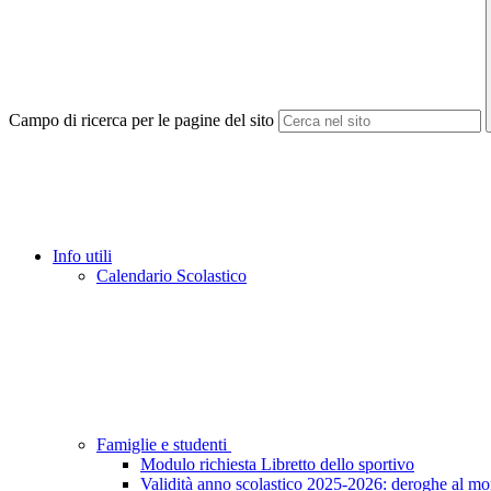
Campo di ricerca per le pagine del sito
Info utili
Calendario Scolastico
Famiglie e studenti
Modulo richiesta Libretto dello sportivo
Validità anno scolastico 2025-2026: deroghe al mo