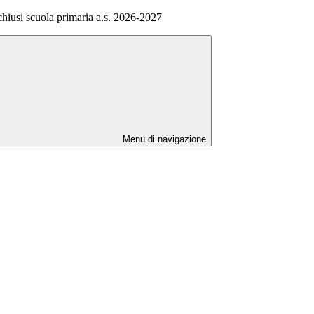
 chiusi scuola primaria a.s. 2026-2027
Menu di navigazione