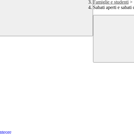
Famiglie e studenti
>
Sabati aperti e sabati
nteore