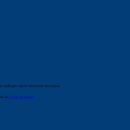
o indicato con le istruzioni necessarie.
ite la
Login Spaggiari