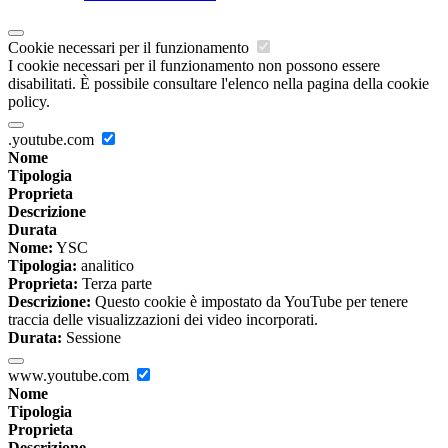
Cookie necessari per il funzionamento
I cookie necessari per il funzionamento non possono essere
disabilitati. È possibile consultare l'elenco nella pagina della cookie
policy.
.youtube.com
Nome
Tipologia
Proprieta
Descrizione
Durata
Nome:
YSC
Tipologia:
analitico
Proprieta:
Terza parte
Descrizione:
Questo cookie è impostato da YouTube per tenere
traccia delle visualizzazioni dei video incorporati.
Durata:
Sessione
www.youtube.com
Nome
Tipologia
Proprieta
Descrizione