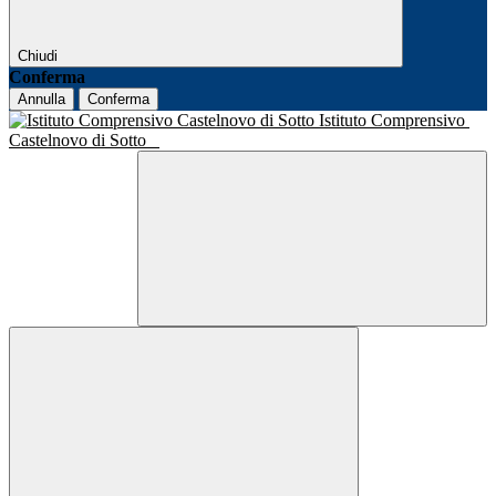
Chiudi
Conferma
Annulla
Conferma
Istituto Comprensivo
Castelnovo di Sotto