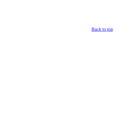
Back to top