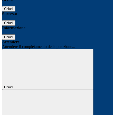
Chiudi
Successo
Chiudi
Informazione
Chiudi
Attendere...
Attendere il completamento dell'operazione...
Chiudi