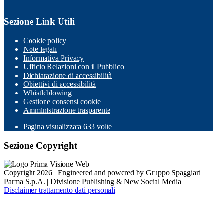
Sezione Link Utili
Cookie policy
Note legali
Informativa Privacy
Ufficio Relazioni con il Pubblico
Dichiarazione di accessibilità
Obiettivi di accessibilità
Whistleblowing
Gestione consensi cookie
Amministrazione trasparente
Pagina visualizzata
633
volte
Sezione Copyright
Copyright 2026 | Engineered and powered by Gruppo Spaggiari
Parma S.p.A. | Divisione Publishing & New Social Media
Disclaimer trattamento dati personali