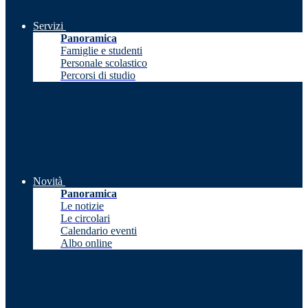
Servizi
Panoramica
Famiglie e studenti
Personale scolastico
Percorsi di studio
Novità
Panoramica
Le notizie
Le circolari
Calendario eventi
Albo online