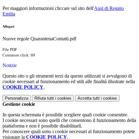
Per maggiori informazioni cliccare sul sito dell'
Ausl di Reggio
Emilia
Allegati
Nuove regole QuarantenaContatti.pdf
File PDF
Contatore click: 69
Notizie
Questo sito o gli strumenti terzi da questo utilizzati si avvalgono di
cookie necessari al funzionamento ed utili alle finalità illustrate nella
COOKIE POLICY
.
Personalizza
Rifiuta tutti
i cookies
Accetta tutti
i cookies
Gestione cookie
In questa schermata è possibile scegliere quali cookie consentire.
I cookie necessari sono quelli che consentono il funzionamento della
piattaforma e non è possibile disabilitarli.
Per conoscere quali sono i cookie necessari al funzionamento potete
visionare la
COOKIE POLICY
.