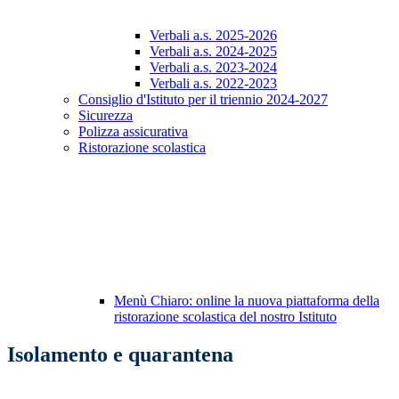
Verbali a.s. 2025-2026
Verbali a.s. 2024-2025
Verbali a.s. 2023-2024
Verbali a.s. 2022-2023
Consiglio d'Istituto per il triennio 2024-2027
Sicurezza
Polizza assicurativa
Ristorazione scolastica
Menù Chiaro: online la nuova piattaforma della
ristorazione scolastica del nostro Istituto
Isolamento e quarantena