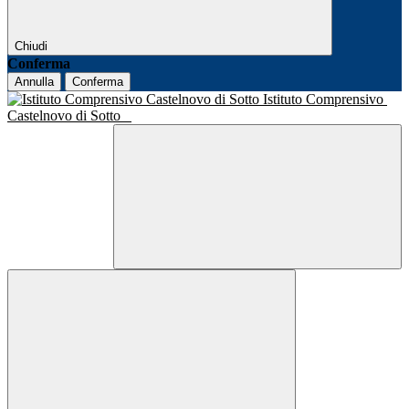
Chiudi
Conferma
Annulla
Conferma
Istituto Comprensivo
Castelnovo di Sotto