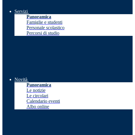
Servizi
Panoramica
Famiglie e studenti
Personale scolastico
Percorsi di studio
Novità
Panoramica
Le notizie
Le circolari
Calendario eventi
Albo online