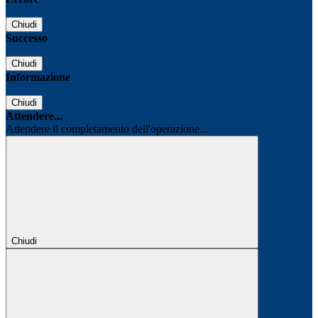
Chiudi
Successo
Chiudi
Informazione
Chiudi
Attendere...
Attendere il completamento dell'operazione...
Chiudi