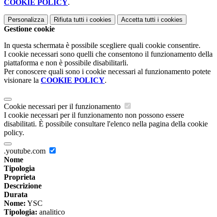
COOKIE POLICY
.
Personalizza
Rifiuta tutti
i cookies
Accetta tutti
i cookies
Gestione cookie
In questa schermata è possibile scegliere quali cookie consentire.
I cookie necessari sono quelli che consentono il funzionamento della
piattaforma e non è possibile disabilitarli.
Per conoscere quali sono i cookie necessari al funzionamento potete
visionare la
COOKIE POLICY
.
Cookie necessari per il funzionamento
I cookie necessari per il funzionamento non possono essere
disabilitati. È possibile consultare l'elenco nella pagina della cookie
policy.
.youtube.com
Nome
Tipologia
Proprieta
Descrizione
Durata
Nome:
YSC
Tipologia:
analitico