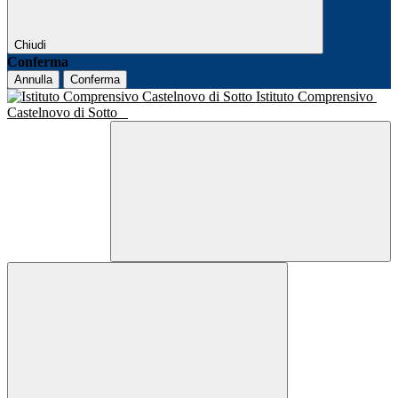
Chiudi
Conferma
Annulla
Conferma
Istituto Comprensivo
Castelnovo di Sotto