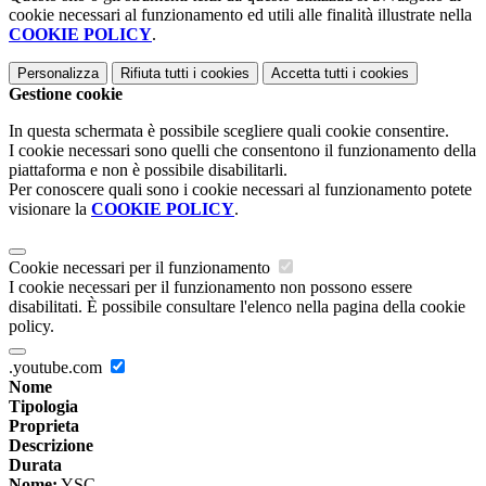
cookie necessari al funzionamento ed utili alle finalità illustrate nella
COOKIE POLICY
.
Personalizza
Rifiuta tutti
i cookies
Accetta tutti
i cookies
Gestione cookie
In questa schermata è possibile scegliere quali cookie consentire.
I cookie necessari sono quelli che consentono il funzionamento della
piattaforma e non è possibile disabilitarli.
Per conoscere quali sono i cookie necessari al funzionamento potete
visionare la
COOKIE POLICY
.
Cookie necessari per il funzionamento
I cookie necessari per il funzionamento non possono essere
disabilitati. È possibile consultare l'elenco nella pagina della cookie
policy.
.youtube.com
Nome
Tipologia
Proprieta
Descrizione
Durata
Nome:
YSC