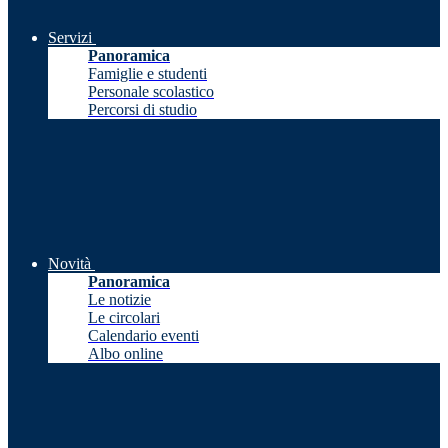
Servizi
Panoramica
Famiglie e studenti
Personale scolastico
Percorsi di studio
Novità
Panoramica
Le notizie
Le circolari
Calendario eventi
Albo online