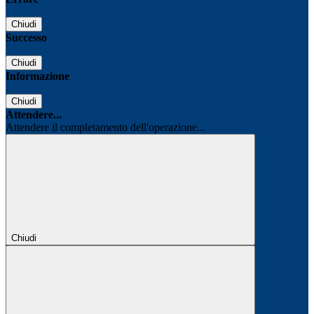
Chiudi
Successo
Chiudi
Informazione
Chiudi
Attendere...
Attendere il completamento dell'operazione...
Chiudi