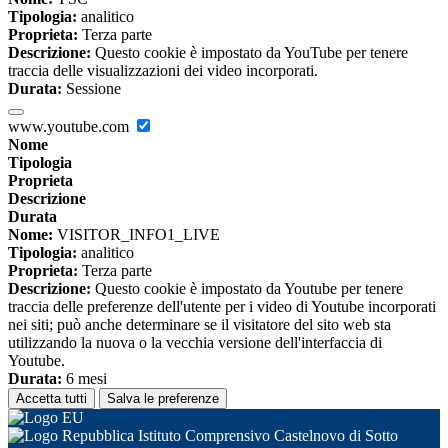
Tipologia:
analitico
Proprieta:
Terza parte
Descrizione:
Questo cookie è impostato da YouTube per tenere
traccia delle visualizzazioni dei video incorporati.
Durata:
Sessione
www.youtube.com
Nome
Tipologia
Proprieta
Descrizione
Durata
Nome:
VISITOR_INFO1_LIVE
Tipologia:
analitico
Proprieta:
Terza parte
Descrizione:
Questo cookie è impostato da Youtube per tenere
traccia delle preferenze dell'utente per i video di Youtube incorporati
nei siti; può anche determinare se il visitatore del sito web sta
utilizzando la nuova o la vecchia versione dell'interfaccia di
Youtube.
Durata:
6 mesi
Accetta tutti
Salva le preferenze
Istituto Comprensivo Castelnovo di Sotto