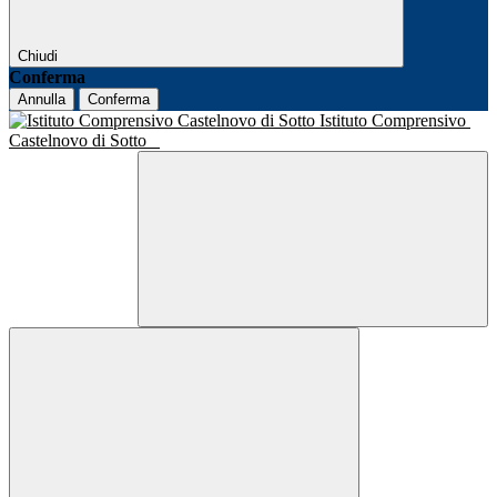
Chiudi
Conferma
Annulla
Conferma
Istituto Comprensivo
Castelnovo di Sotto