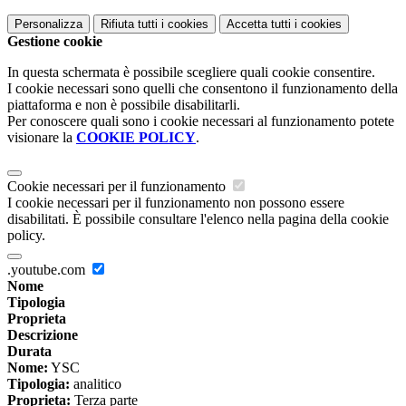
Personalizza
Rifiuta tutti
i cookies
Accetta tutti
i cookies
Gestione cookie
In questa schermata è possibile scegliere quali cookie consentire.
I cookie necessari sono quelli che consentono il funzionamento della
piattaforma e non è possibile disabilitarli.
Per conoscere quali sono i cookie necessari al funzionamento potete
visionare la
COOKIE POLICY
.
Cookie necessari per il funzionamento
I cookie necessari per il funzionamento non possono essere
disabilitati. È possibile consultare l'elenco nella pagina della cookie
policy.
.youtube.com
Nome
Tipologia
Proprieta
Descrizione
Durata
Nome:
YSC
Tipologia:
analitico
Proprieta:
Terza parte