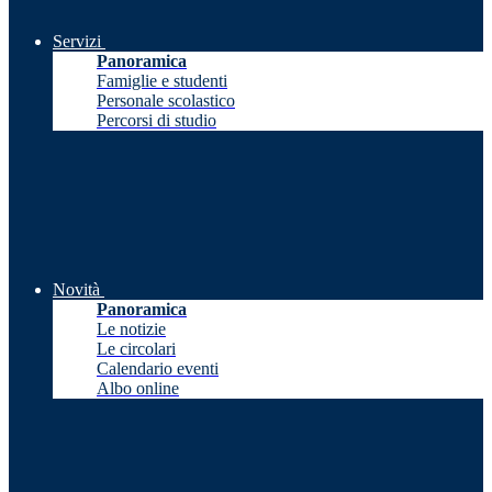
Servizi
Panoramica
Famiglie e studenti
Personale scolastico
Percorsi di studio
Novità
Panoramica
Le notizie
Le circolari
Calendario eventi
Albo online