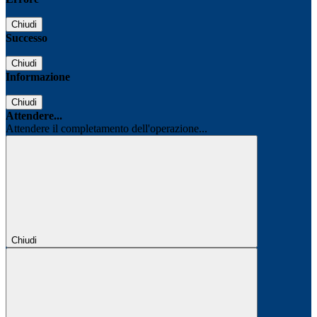
Chiudi
Successo
Chiudi
Informazione
Chiudi
Attendere...
Attendere il completamento dell'operazione...
Chiudi