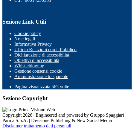
C.F.: 80014250353
Sezione Link Utili
Cookie policy
Note legali
Informativa Privacy
Ufficio Relazioni con il Pubblico
Dichiarazione di accessibilità
Obiettivi di accessibilità
Whistleblowing
Gestione consensi cookie
Amministrazione trasparente
Pagina visualizzata
565
volte
Sezione Copyright
Copyright 2026 | Engineered and powered by Gruppo Spaggiari
Parma S.p.A. | Divisione Publishing & New Social Media
Disclaimer trattamento dati personali