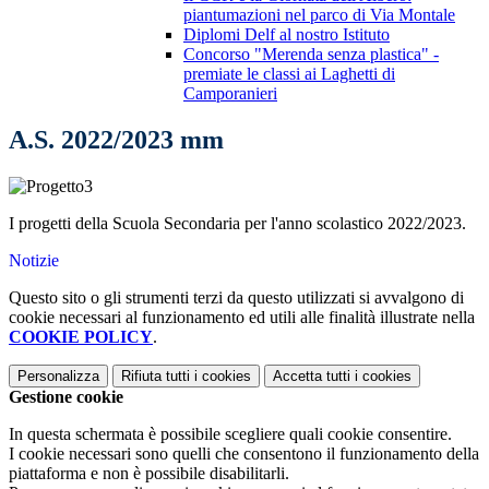
piantumazioni nel parco di Via Montale
Diplomi Delf al nostro Istituto
Concorso "Merenda senza plastica" -
premiate le classi ai Laghetti di
Camporanieri
A.S. 2022/2023 mm
I progetti della Scuola Secondaria per l'anno scolastico 2022/2023.
Notizie
Questo sito o gli strumenti terzi da questo utilizzati si avvalgono di
cookie necessari al funzionamento ed utili alle finalità illustrate nella
COOKIE POLICY
.
Personalizza
Rifiuta tutti
i cookies
Accetta tutti
i cookies
Gestione cookie
In questa schermata è possibile scegliere quali cookie consentire.
I cookie necessari sono quelli che consentono il funzionamento della
piattaforma e non è possibile disabilitarli.