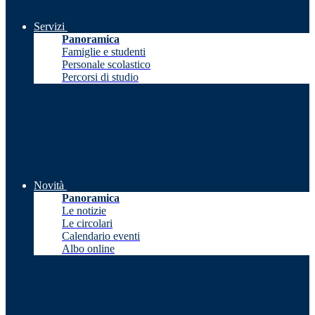
Servizi
Panoramica
Famiglie e studenti
Personale scolastico
Percorsi di studio
Novità
Panoramica
Le notizie
Le circolari
Calendario eventi
Albo online