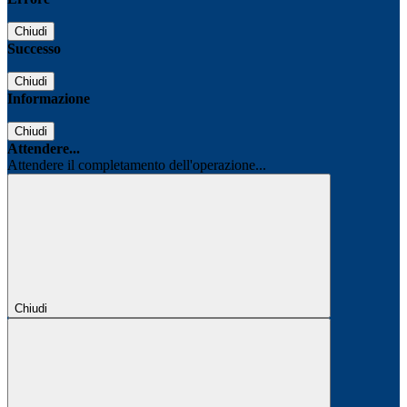
Chiudi
Successo
Chiudi
Informazione
Chiudi
Attendere...
Attendere il completamento dell'operazione...
Chiudi