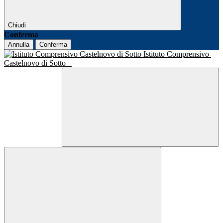
Chiudi
Conferma
Annulla
Conferma
Istituto Comprensivo
Castelnovo di Sotto