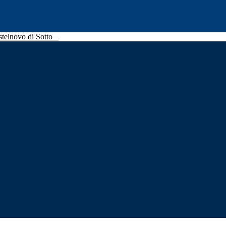
stelnovo di Sotto