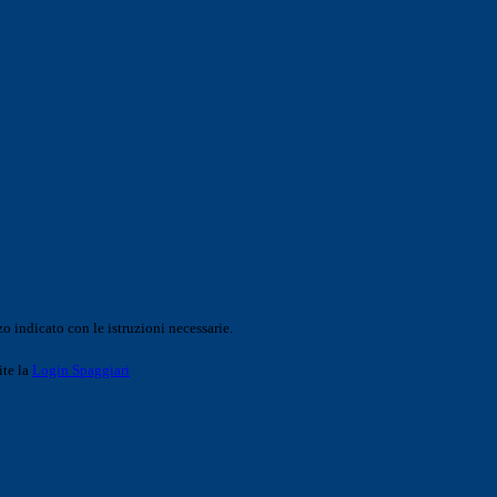
o indicato con le istruzioni necessarie.
ite la
Login Spaggiari