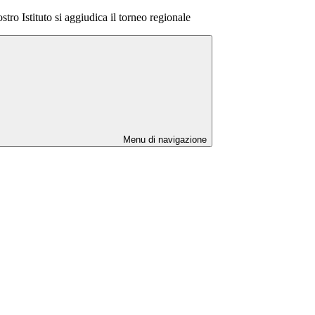
ostro Istituto si aggiudica il torneo regionale
Menu di navigazione