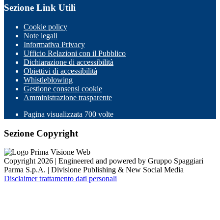
Sezione Link Utili
Cookie policy
Note legali
Informativa Privacy
Ufficio Relazioni con il Pubblico
Dichiarazione di accessibilità
Obiettivi di accessibilità
Whistleblowing
Gestione consensi cookie
Amministrazione trasparente
Pagina visualizzata
700
volte
Sezione Copyright
Copyright 2026 | Engineered and powered by Gruppo Spaggiari
Parma S.p.A. | Divisione Publishing & New Social Media
Disclaimer trattamento dati personali