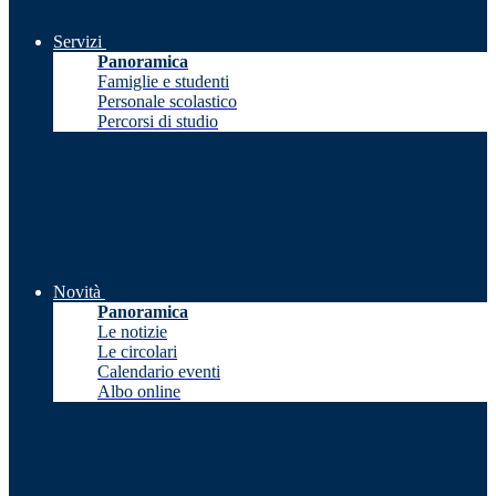
Servizi
Panoramica
Famiglie e studenti
Personale scolastico
Percorsi di studio
Novità
Panoramica
Le notizie
Le circolari
Calendario eventi
Albo online