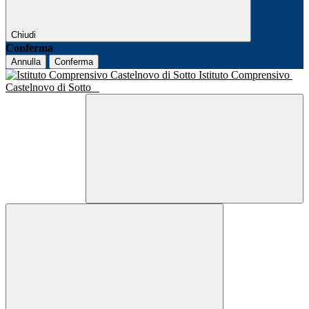
Chiudi
Conferma
Annulla
Conferma
Istituto Comprensivo
Castelnovo di Sotto