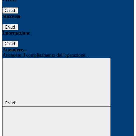
Chiudi
Successo
Chiudi
Informazione
Chiudi
Attendere...
Attendere il completamento dell'operazione...
Chiudi