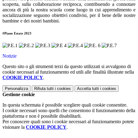
scoperta, sulla collaborazione reciproca, contribuendo a connotare
ancora di più la nostra scuola come luogo in cui apprendimento e
socializzazione seguono obiettivi condivisi, per il bene delle nostre
bambine e dei nostri bambini.
#Piano Estate 2023
Notizie
Questo sito o gli strumenti terzi da questo utilizzati si avvalgono di
cookie necessari al funzionamento ed utili alle finalità illustrate nella
COOKIE POLICY
.
Personalizza
Rifiuta tutti
i cookies
Accetta tutti
i cookies
Gestione cookie
In questa schermata è possibile scegliere quali cookie consentire.
I cookie necessari sono quelli che consentono il funzionamento della
piattaforma e non è possibile disabilitarli.
Per conoscere quali sono i cookie necessari al funzionamento potete
visionare la
COOKIE POLICY
.