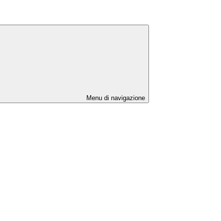
Menu di navigazione