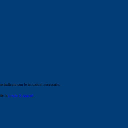
o indicato con le istruzioni necessarie.
ite la
Login Spaggiari