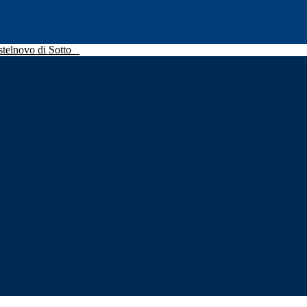
stelnovo di Sotto