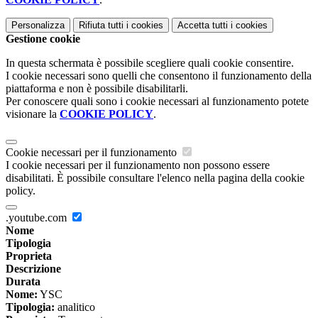
Personalizza
Rifiuta tutti
i cookies
Accetta tutti
i cookies
Gestione cookie
In questa schermata è possibile scegliere quali cookie consentire.
I cookie necessari sono quelli che consentono il funzionamento della
piattaforma e non è possibile disabilitarli.
Per conoscere quali sono i cookie necessari al funzionamento potete
visionare la
COOKIE POLICY
.
Cookie necessari per il funzionamento
I cookie necessari per il funzionamento non possono essere
disabilitati. È possibile consultare l'elenco nella pagina della cookie
policy.
.youtube.com
Nome
Tipologia
Proprieta
Descrizione
Durata
Nome:
YSC
Tipologia:
analitico