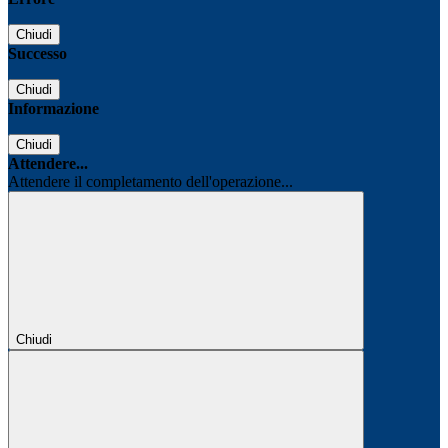
Chiudi
Successo
Chiudi
Informazione
Chiudi
Attendere...
Attendere il completamento dell'operazione...
Chiudi