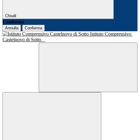
Chiudi
Conferma
Annulla
Conferma
Istituto Comprensivo
Castelnovo di Sotto