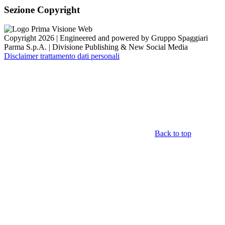
Sezione Copyright
Copyright 2026 | Engineered and powered by Gruppo Spaggiari
Parma S.p.A. | Divisione Publishing & New Social Media
Disclaimer trattamento dati personali
Back to top