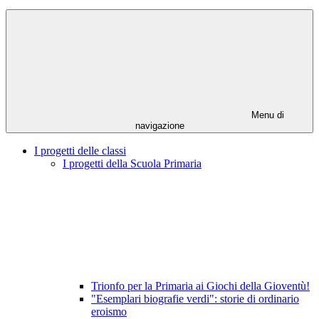
Menu di
navigazione
I progetti delle classi
I progetti della Scuola Primaria
Trionfo per la Primaria ai Giochi della Gioventù!
"Esemplari biografie verdi": storie di ordinario
eroismo