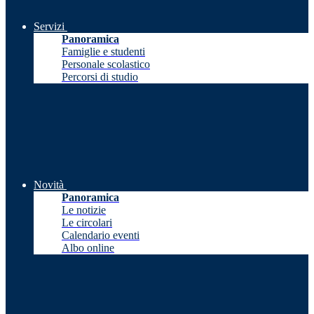
Servizi
Panoramica
Famiglie e studenti
Personale scolastico
Percorsi di studio
Novità
Panoramica
Le notizie
Le circolari
Calendario eventi
Albo online