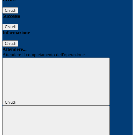
Chiudi
Successo
Chiudi
Informazione
Chiudi
Attendere...
Attendere il completamento dell'operazione...
Chiudi