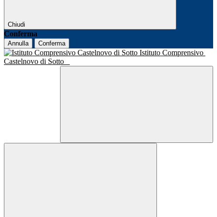
Chiudi
Conferma
Annulla
Conferma
Istituto Comprensivo
Castelnovo di Sotto