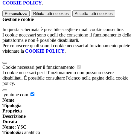
COOKIE POLICY
.
Personalizza
Rifiuta tutti
i cookies
Accetta tutti
i cookies
Gestione cookie
In questa schermata è possibile scegliere quali cookie consentire.
I cookie necessari sono quelli che consentono il funzionamento della
piattaforma e non è possibile disabilitarli.
Per conoscere quali sono i cookie necessari al funzionamento potete
visionare la
COOKIE POLICY
.
Cookie necessari per il funzionamento
I cookie necessari per il funzionamento non possono essere
disabilitati. È possibile consultare l'elenco nella pagina della cookie
policy.
.youtube.com
Nome
Tipologia
Proprieta
Descrizione
Durata
Nome:
YSC
Tipologia:
analitico