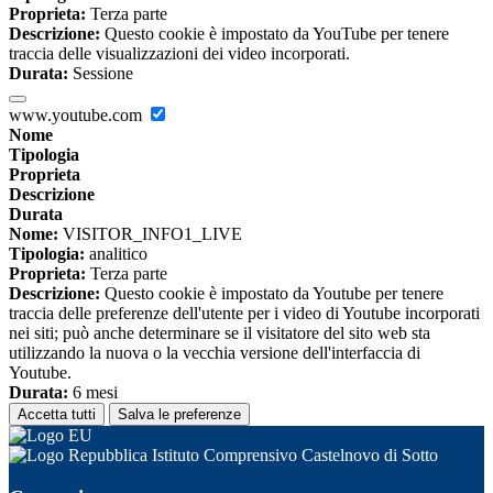
Proprieta:
Terza parte
Descrizione:
Questo cookie è impostato da YouTube per tenere
traccia delle visualizzazioni dei video incorporati.
Durata:
Sessione
www.youtube.com
Nome
Tipologia
Proprieta
Descrizione
Durata
Nome:
VISITOR_INFO1_LIVE
Tipologia:
analitico
Proprieta:
Terza parte
Descrizione:
Questo cookie è impostato da Youtube per tenere
traccia delle preferenze dell'utente per i video di Youtube incorporati
nei siti; può anche determinare se il visitatore del sito web sta
utilizzando la nuova o la vecchia versione dell'interfaccia di
Youtube.
Durata:
6 mesi
Accetta tutti
Salva le preferenze
Istituto Comprensivo Castelnovo di Sotto