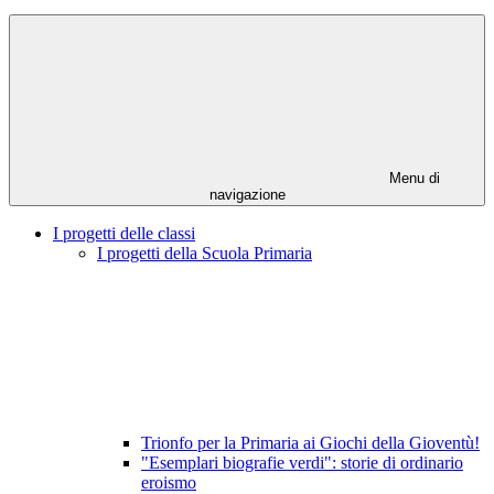
Menu di
navigazione
I progetti delle classi
I progetti della Scuola Primaria
Trionfo per la Primaria ai Giochi della Gioventù!
"Esemplari biografie verdi": storie di ordinario
eroismo