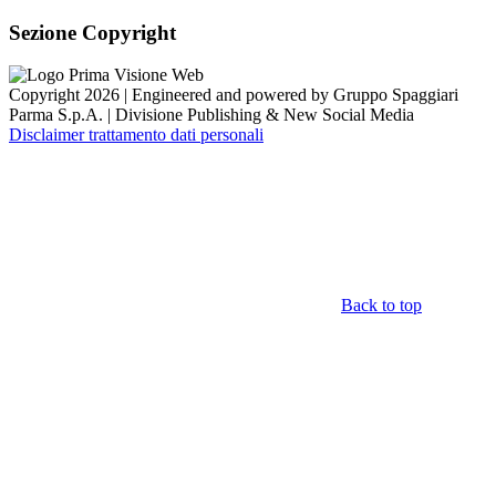
Sezione Copyright
Copyright 2026 | Engineered and powered by Gruppo Spaggiari
Parma S.p.A. | Divisione Publishing & New Social Media
Disclaimer trattamento dati personali
Back to top