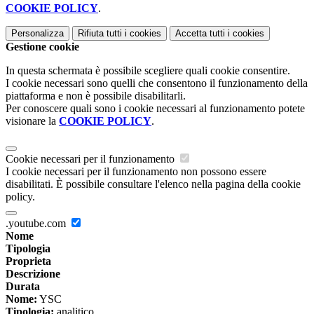
COOKIE POLICY
.
Personalizza
Rifiuta tutti
i cookies
Accetta tutti
i cookies
Gestione cookie
In questa schermata è possibile scegliere quali cookie consentire.
I cookie necessari sono quelli che consentono il funzionamento della
piattaforma e non è possibile disabilitarli.
Per conoscere quali sono i cookie necessari al funzionamento potete
visionare la
COOKIE POLICY
.
Cookie necessari per il funzionamento
I cookie necessari per il funzionamento non possono essere
disabilitati. È possibile consultare l'elenco nella pagina della cookie
policy.
.youtube.com
Nome
Tipologia
Proprieta
Descrizione
Durata
Nome:
YSC
Tipologia:
analitico