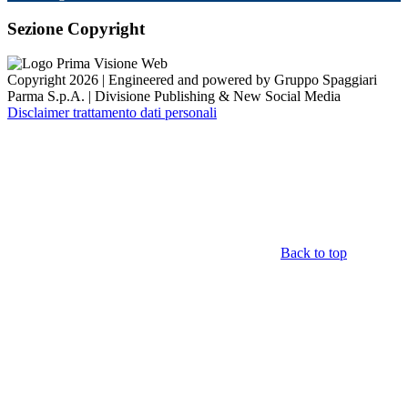
Sezione Copyright
Copyright 2026 | Engineered and powered by Gruppo Spaggiari
Parma S.p.A. | Divisione Publishing & New Social Media
Disclaimer trattamento dati personali
Back to top