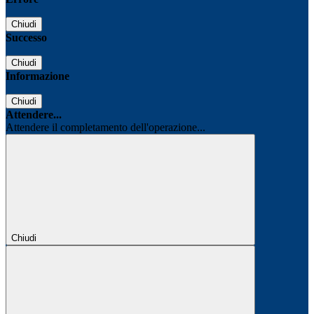
Chiudi
Successo
Chiudi
Informazione
Chiudi
Attendere...
Attendere il completamento dell'operazione...
Chiudi