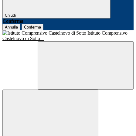
Chiudi
Conferma
Annulla
Conferma
Istituto Comprensivo
Castelnovo di Sotto