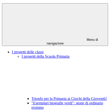
Menu di
navigazione
I progetti delle classi
I progetti della Scuola Primaria
Trionfo per la Primaria ai Giochi della Gioventù!
"Esemplari biografie verdi": storie di ordinario
eroismo