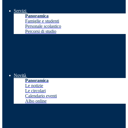
Servizi
Panoramica
Famiglie e studenti
Personale scolastico
Percorsi di studio
Novità
Panoramica
Le notizie
Le circolari
Calendario eventi
Albo online