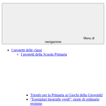
Menu di
navigazione
I progetti delle classi
I progetti della Scuola Primaria
Trionfo per la Primaria ai Giochi della Gioventù!
"Esemplari biografie verdi": storie di ordinario
eroismo