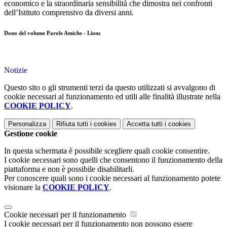
economico e la straordinaria sensibilità che dimostra nei confronti
dell’Istituto comprensivo da diversi anni.
Dono del volume Parole Amiche - Lions
Notizie
Questo sito o gli strumenti terzi da questo utilizzati si avvalgono di
cookie necessari al funzionamento ed utili alle finalità illustrate nella
COOKIE POLICY
.
Personalizza
Rifiuta tutti
i cookies
Accetta tutti
i cookies
Gestione cookie
In questa schermata è possibile scegliere quali cookie consentire.
I cookie necessari sono quelli che consentono il funzionamento della
piattaforma e non è possibile disabilitarli.
Per conoscere quali sono i cookie necessari al funzionamento potete
visionare la
COOKIE POLICY
.
Cookie necessari per il funzionamento
I cookie necessari per il funzionamento non possono essere