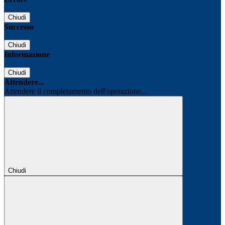
Chiudi
Successo
Chiudi
Informazione
Chiudi
Attendere...
Attendere il completamento dell'operazione...
Chiudi