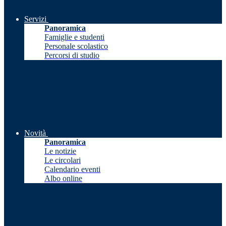
Servizi
Panoramica
Famiglie e studenti
Personale scolastico
Percorsi di studio
Novità
Panoramica
Le notizie
Le circolari
Calendario eventi
Albo online