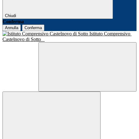
Chiudi
Conferma
Annulla
Conferma
Istituto Comprensivo
Castelnovo di Sotto